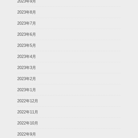
2023年9月
2023年8月
2023年7月
2023年6月
2023年5月
2023年4月
2023年3月
2023年2月
2023年1月
2022年12月
2022年11月
2022年10月
2022年9月