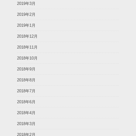
2019年3月
2019年2月
2019年1月
2018年12月
2018年11月
2018年10月
2018年9月
2018年8月
2018年7月
2018年6月
2018年4月
2018年3月
2018年2月