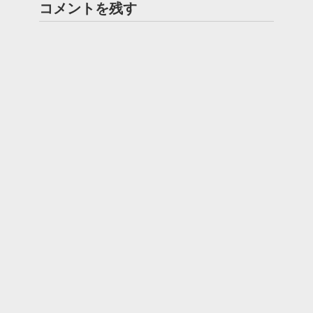
コメントを残す