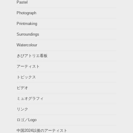
Pastel
Photograph
Printmaking
Surroundings
Watercolour
きびアトリエ看板
アーティスト
トピックス
ビデオ
ミュオグラフィ
リンク
ロゴ／Logo
中国2024以後のアーティスト