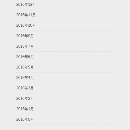
2016年12月
2016年11月
2016年10月
2016年9月
2016年7月
2016年6月
2016年5月
2016年4月
2016年3月
2016年2月
2016年1月
2015年5月