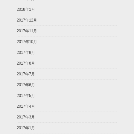
2018年1月
2017年12月
2017年11月
2017年10月
2017年9月
2017年8月
2017年7月
2017年6月
2017年5月
2017年4月
2017年3月
2017年1月