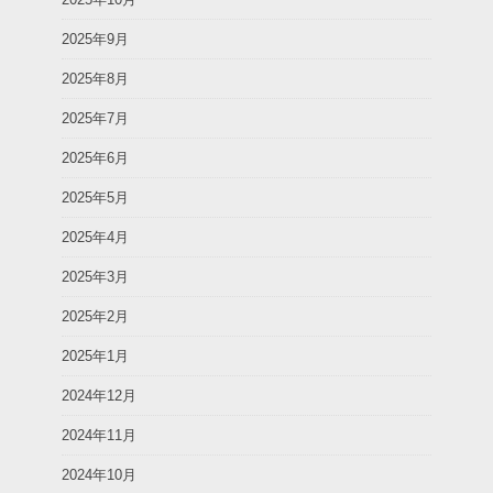
2025年9月
2025年8月
2025年7月
2025年6月
2025年5月
2025年4月
2025年3月
2025年2月
2025年1月
2024年12月
2024年11月
2024年10月