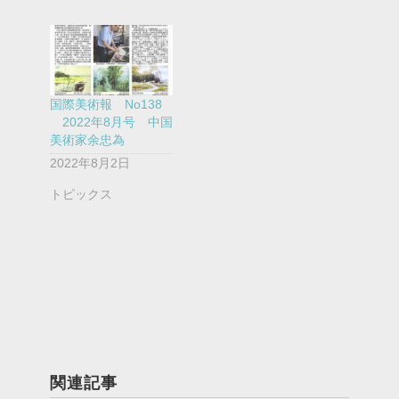
国際美術報 No138
2022年8月号 中国
美術家余忠為
2022年8月2日
トピックス
関連記事