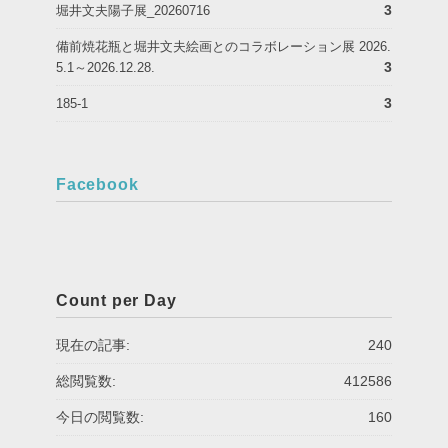
3
堀井文夫陽子展_20260716
備前焼花瓶と堀井文夫絵画とのコラボレーション展 2026.
3
5.1～2026.12.28.
3
185-1
Facebook
Count per Day
現在の記事:
240
総閲覧数:
412586
今日の閲覧数:
160