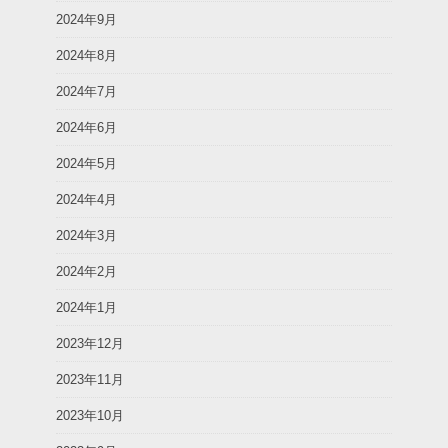
2024年9月
2024年8月
2024年7月
2024年6月
2024年5月
2024年4月
2024年3月
2024年2月
2024年1月
2023年12月
2023年11月
2023年10月