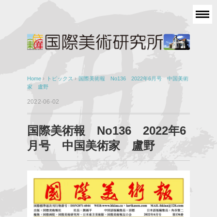
Home
›
トピックス
›
国際美術報 No136 2022年6月号 中国美術
家 盧野
2022-06-02
国際美術報 No136 2022年6
月号 中国美術家 盧野