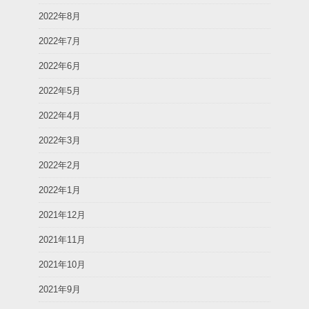
2022年8月
2022年7月
2022年6月
2022年5月
2022年4月
2022年3月
2022年2月
2022年1月
2021年12月
2021年11月
2021年10月
2021年9月