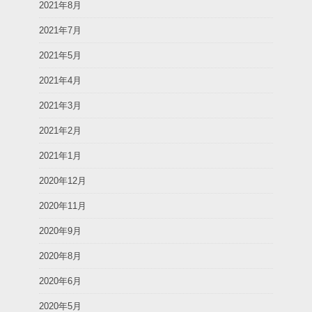
2021年8月
2021年7月
2021年5月
2021年4月
2021年3月
2021年2月
2021年1月
2020年12月
2020年11月
2020年9月
2020年8月
2020年6月
2020年5月