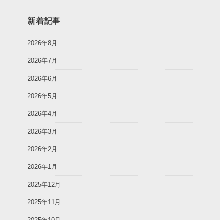
新着記事
2026年8月
2026年7月
2026年6月
2026年5月
2026年4月
2026年3月
2026年2月
2026年1月
2025年12月
2025年11月
2025年10月