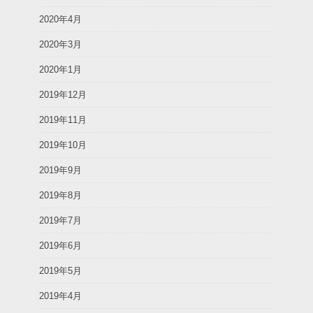
2020年4月
2020年3月
2020年1月
2019年12月
2019年11月
2019年10月
2019年9月
2019年8月
2019年7月
2019年6月
2019年5月
2019年4月