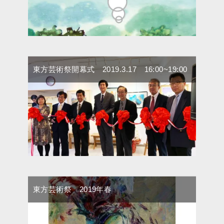
東方芸術祭開幕式 2019.3.17 16:00~19:00
東方芸術祭 2019年春