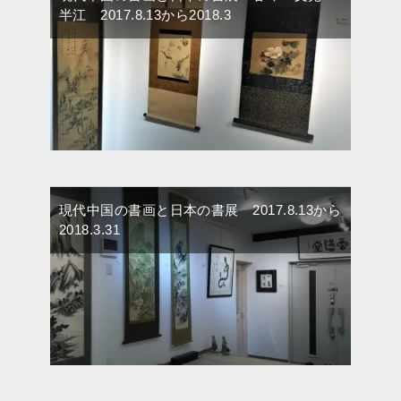
半江 2017.8.13から2018.3
現代中国の書画と日本の書展 2017.8.13から
2018.3.31