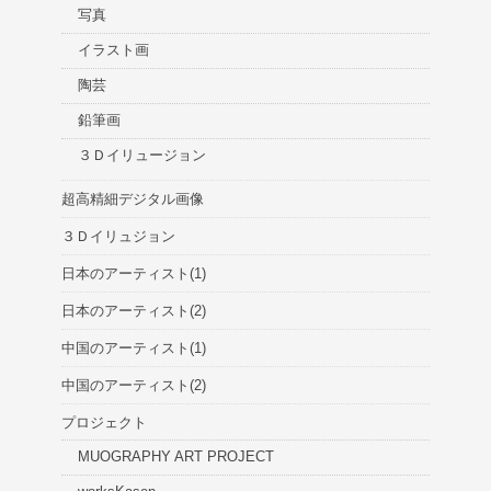
写真
イラスト画
陶芸
鉛筆画
３Ｄイリュージョン
超高精細デジタル画像
３Ｄイリュジョン
日本のアーティスト(1)
日本のアーティスト(2)
中国のアーティスト(1)
中国のアーティスト(2)
プロジェクト
MUOGRAPHY ART PROJECT