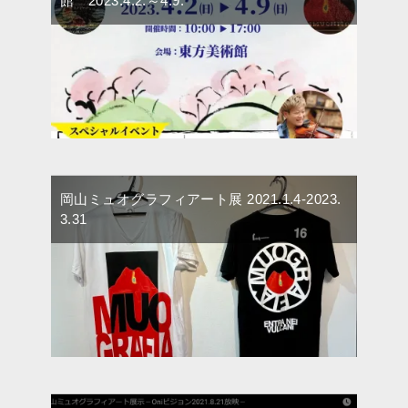
館 2023.4.2.～4.9.
岡山ミュオグラフィアート展 2021.1.4-2023.
3.31