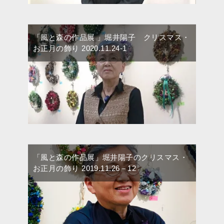
「風と森の作品展 」堀井陽子 クリスマス・
お正月の飾り 2020.11.24-1
「風と森の作品展」堀井陽子のクリスマス・
お正月の飾り 2019.11.26－12