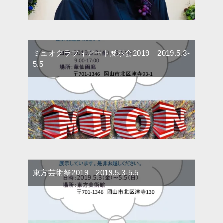
ミュオグラフィアート展示会2019 2019.5.3-
5.5
東方芸術祭2019 2019.5.3-5.5