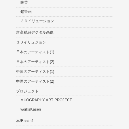
陶芸
鉛筆画
３Ｄイリュージョン
超高精細デジタル画像
３Ｄイリュジョン
日本のアーティスト(1)
日本のアーティスト(2)
中国のアーティスト(1)
中国のアーティスト(2)
プロジェクト
MUOGRAPHY ART PROJECT
worksKasen
本/Books1