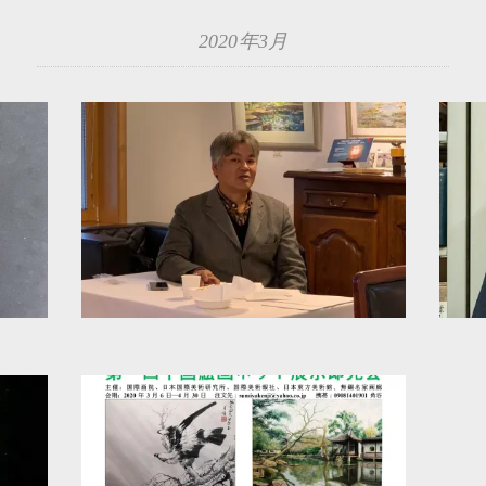
2020年3月