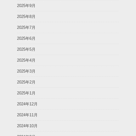
2025年9月
2025年8月
2025年7月
2025年6月
2025年5月
2025年4月
2025年3月
2025年2月
2025年1月
2024年12月
2024年11月
2024年10月