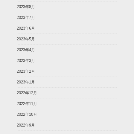
2023年8月
2023年7月
2023年6月
2023年5月
2023年4月
2023年3月
2023年2月
2023年1月
2022年12月
2022年11月
2022年10月
2022年9月