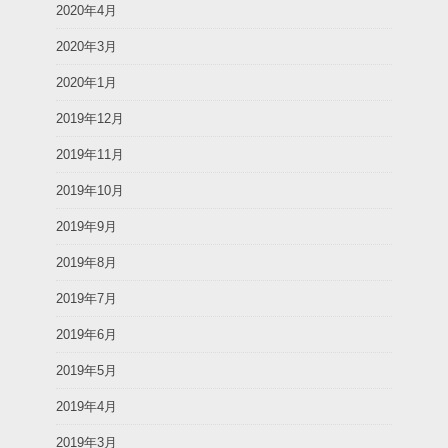
2020年4月
2020年3月
2020年1月
2019年12月
2019年11月
2019年10月
2019年9月
2019年8月
2019年7月
2019年6月
2019年5月
2019年4月
2019年3月