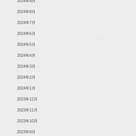
2024年9月
2024年8月
2024年7月
2024年6月
2024年5月
2024年4月
2024年3月
2024年2月
2024年1月
2023年12月
2023年11月
2023年10月
2023年9月