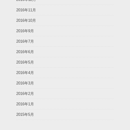
2016年11月
2016年10月
2016年9月
2016年7月
2016年6月
2016年5月
2016年4月
2016年3月
2016年2月
2016年1月
2015年5月