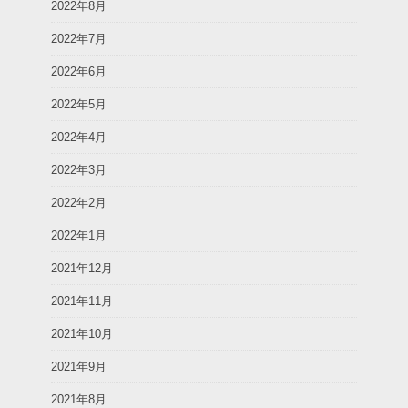
2022年8月
2022年7月
2022年6月
2022年5月
2022年4月
2022年3月
2022年2月
2022年1月
2021年12月
2021年11月
2021年10月
2021年9月
2021年8月