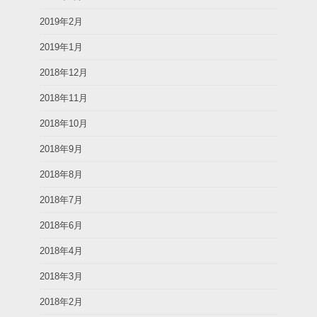
2019年2月
2019年1月
2018年12月
2018年11月
2018年10月
2018年9月
2018年8月
2018年7月
2018年6月
2018年4月
2018年3月
2018年2月