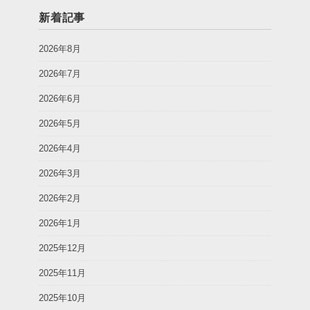
新着記事
2026年8月
2026年7月
2026年6月
2026年5月
2026年4月
2026年3月
2026年2月
2026年1月
2025年12月
2025年11月
2025年10月