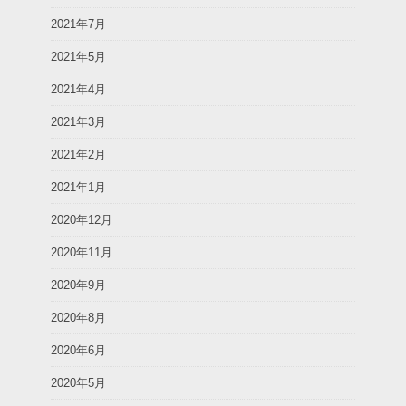
2021年7月
2021年5月
2021年4月
2021年3月
2021年2月
2021年1月
2020年12月
2020年11月
2020年9月
2020年8月
2020年6月
2020年5月