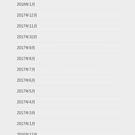
2018年1月
2017年12月
2017年11月
2017年10月
2017年9月
2017年8月
2017年7月
2017年6月
2017年5月
2017年4月
2017年3月
2017年1月
2016年12月