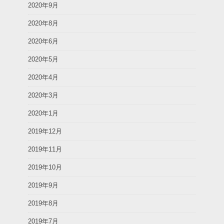
2020年9月
2020年8月
2020年6月
2020年5月
2020年4月
2020年3月
2020年1月
2019年12月
2019年11月
2019年10月
2019年9月
2019年8月
2019年7月