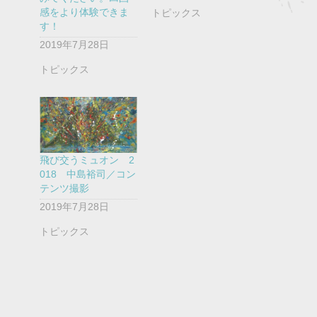
感をより体験できま
トピックス
す！
2019年7月28日
トピックス
飛び交うミュオン 2
018 中島裕司／コン
テンツ撮影
2019年7月28日
トピックス