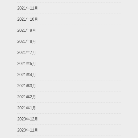
2021年11月
2021年10月
2021年9月
2021年8月
2021年7月
2021年5月
2021年4月
2021年3月
2021年2月
2021年1月
2020年12月
2020年11月