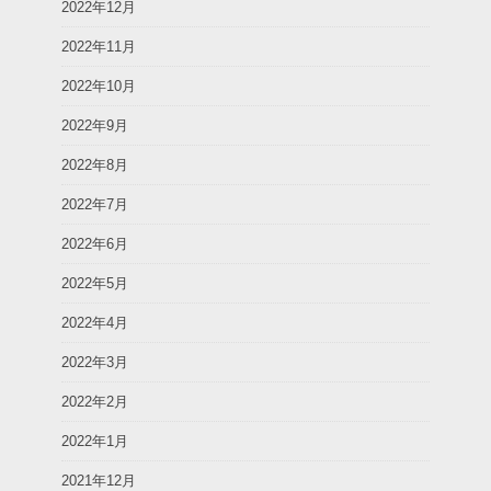
2022年12月
2022年11月
2022年10月
2022年9月
2022年8月
2022年7月
2022年6月
2022年5月
2022年4月
2022年3月
2022年2月
2022年1月
2021年12月