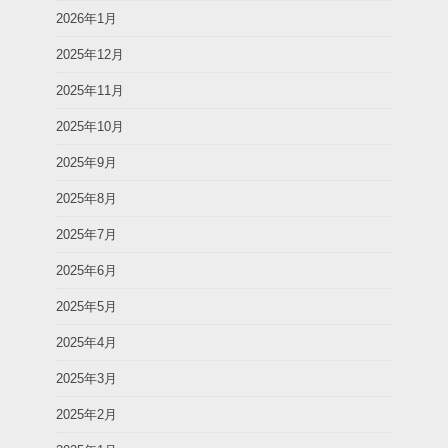
2026年1月
2025年12月
2025年11月
2025年10月
2025年9月
2025年8月
2025年7月
2025年6月
2025年5月
2025年4月
2025年3月
2025年2月