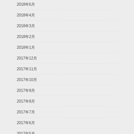
2018年6月
2018年4月
2018年3月
2018年2月
2018年1月
2017年12月
2017年11月
2017年10月
2017年9月
2017年8月
2017年7月
2017年6月
2017年5月