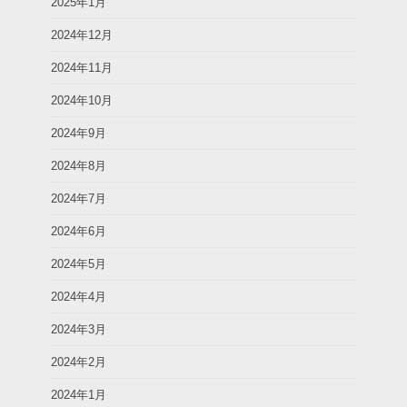
2025年1月
2024年12月
2024年11月
2024年10月
2024年9月
2024年8月
2024年7月
2024年6月
2024年5月
2024年4月
2024年3月
2024年2月
2024年1月