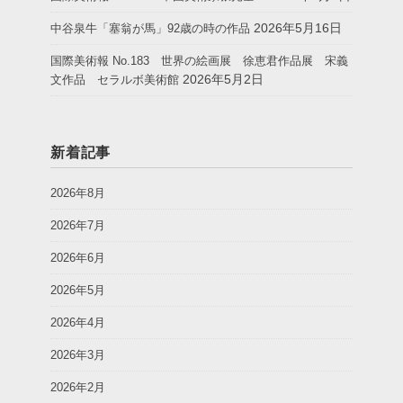
2026年5月16日
中谷泉牛「塞翁が馬」92歳の時の作品
国際美術報 No.183 世界の絵画展 徐恵君作品展 宋義
2026年5月2日
文作品 セラルボ美術館
新着記事
2026年8月
2026年7月
2026年6月
2026年5月
2026年4月
2026年3月
2026年2月