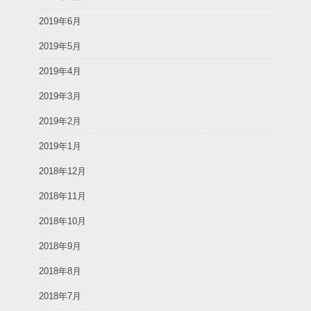
2019年6月
2019年5月
2019年4月
2019年3月
2019年2月
2019年1月
2018年12月
2018年11月
2018年10月
2018年9月
2018年8月
2018年7月