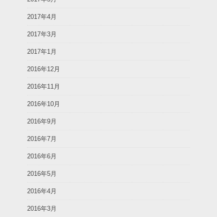
2017年4月
2017年3月
2017年1月
2016年12月
2016年11月
2016年10月
2016年9月
2016年7月
2016年6月
2016年5月
2016年4月
2016年3月