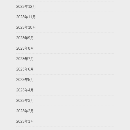
2023年12月
2023年11月
2023年10月
2023年9月
2023年8月
2023年7月
2023年6月
2023年5月
2023年4月
2023年3月
2023年2月
2023年1月