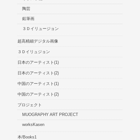
陶芸
鉛筆画
３Ｄイリュージョン
超高精細デジタル画像
３Ｄイリュジョン
日本のアーティスト(1)
日本のアーティスト(2)
中国のアーティスト(1)
中国のアーティスト(2)
プロジェクト
MUOGRAPHY ART PROJECT
worksKasen
本/Books1