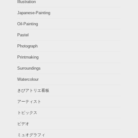
Illustration
Japanese-Painting
Oil-Painting
Pastel
Photograph
Printmaking
Surroundings
Watercolour
きびアトリエ看板
アーティスト
トピックス
ビデオ
ミュオグラフィ