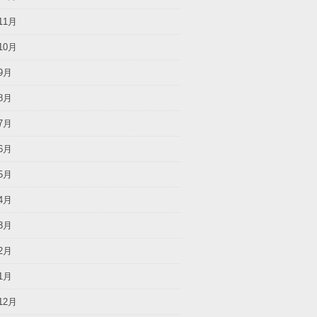
11月
10月
9月
8月
7月
6月
5月
4月
3月
2月
1月
12月