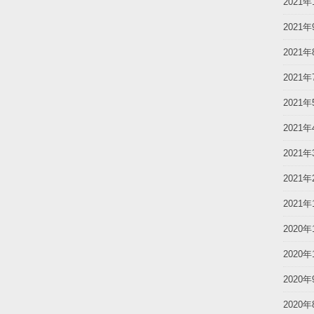
2021年
2021年
2021年
2021年
2021年
2021年
2021年
2021年
2021年
2020年
2020年
2020年
2020年