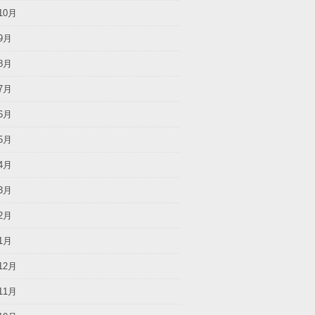
10月
9月
8月
7月
6月
5月
4月
3月
2月
1月
12月
11月