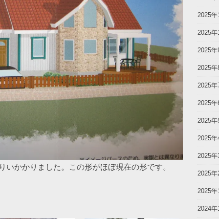
2025年
2025年
2025年
2025年
2025年
2025年
2025年
2025年
2025年
にとりいかかりました。この形がほぼ現在の形です。
2025年
2025年
2024年