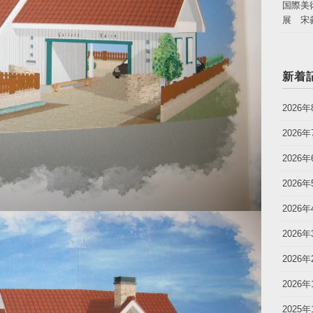
国際美
展 宋
新着
2026年
2026年
2026年
2026年
2026年
2026年
2026年
2026年
2025年