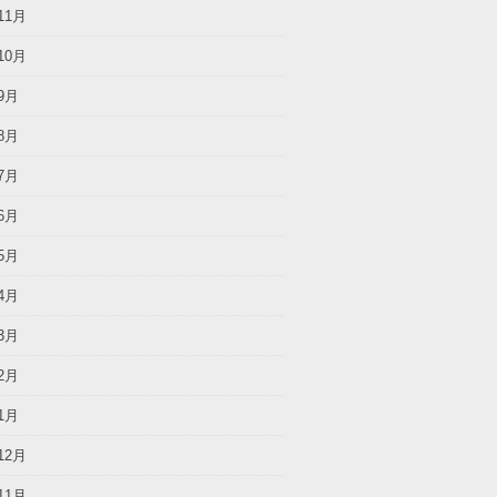
11月
10月
9月
8月
7月
6月
5月
4月
3月
2月
1月
12月
11月