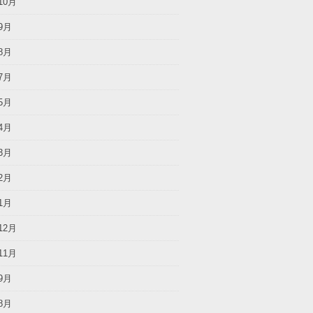
10月
9月
8月
7月
5月
4月
3月
2月
1月
12月
11月
9月
8月