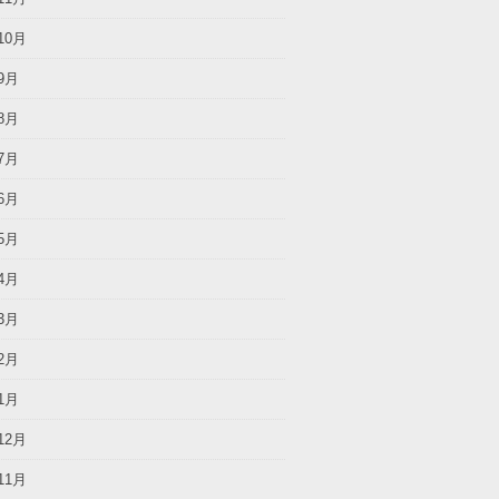
10月
9月
8月
7月
6月
5月
4月
3月
2月
1月
12月
11月