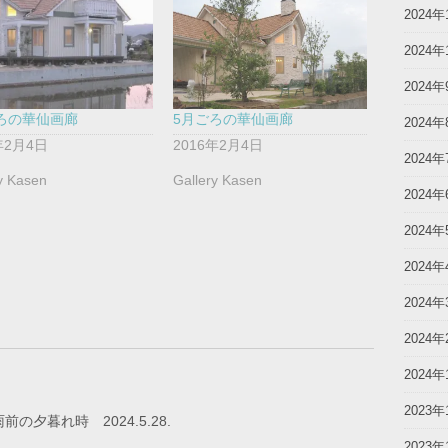
2024年
2024年
2024年
ろの華仙画廊
5月ごろの華仙画廊
2024年
年2月4日
2016年2月4日
2024年
y Kasen
Gallery Kasen
2024年
2024年
2024年
2024年
2024年
2024年
2023年
の夕暮れ時 2024.5.28.
2023年