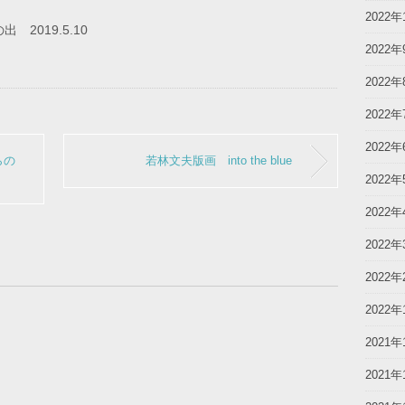
2022年
 2019.5.10
2022年
2022年
2022年
2022年
らの
若林文夫版画 into the blue
2022年
2022年
2022年
2022年
2022年
2021年
2021年