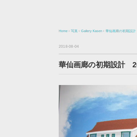
Home
›
写真
›
Gallery Kasen
›
華仙画廊の初期設計 
2018-08-04
華仙画廊の初期設計 2