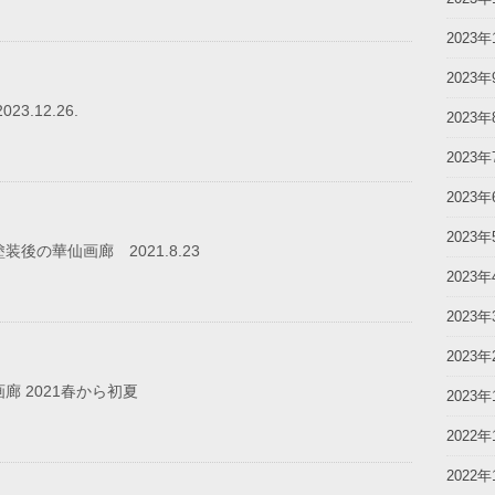
2023年
2023年
3.12.26.
2023年
2023年
2023年
2023年
後の華仙画廊 2021.8.23
2023年
2023年
2023年
廊 2021春から初夏
2023年
2022年
2022年