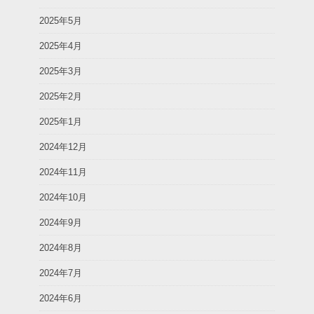
2025年5月
2025年4月
2025年3月
2025年2月
2025年1月
2024年12月
2024年11月
2024年10月
2024年9月
2024年8月
2024年7月
2024年6月