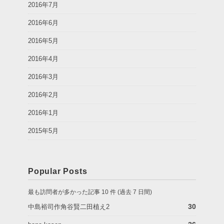
2016年7月
2016年6月
2016年5月
2016年4月
2016年3月
2016年2月
2016年1月
2015年5月
Popular Posts
最も訪問者が多かった記事 10 件 (過去 7 日間)
30
中島裕司作角谷賢二田植え2