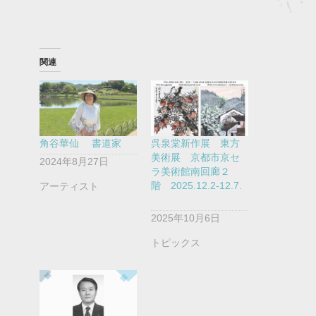
関連
角谷華仙 書道家
呉泉棠新作展 東方
美術展 京都市京セ
2024年8月27日
ラ美術館南回廊２
階 2025.12.2-12.7.
アーティスト
2025年10月6日
トピックス