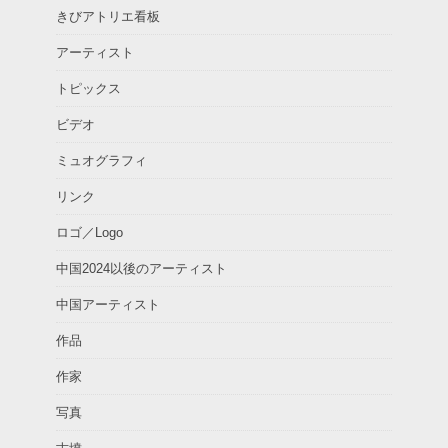
きびアトリエ看板
アーティスト
トピックス
ビデオ
ミュオグラフィ
リンク
ロゴ／Logo
中国2024以後のアーティスト
中国アーティスト
作品
作家
写真