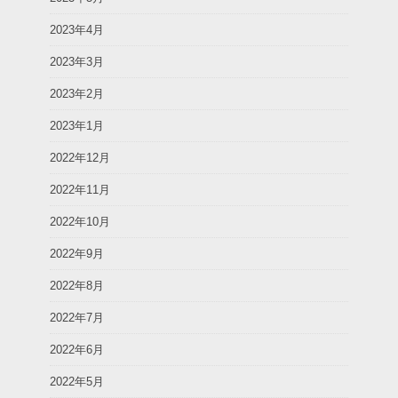
2023年4月
2023年3月
2023年2月
2023年1月
2022年12月
2022年11月
2022年10月
2022年9月
2022年8月
2022年7月
2022年6月
2022年5月