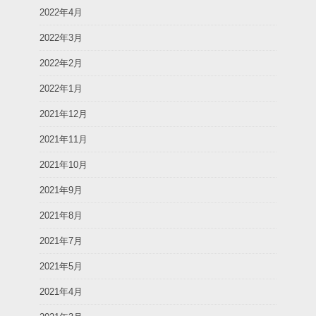
2022年4月
2022年3月
2022年2月
2022年1月
2021年12月
2021年11月
2021年10月
2021年9月
2021年8月
2021年7月
2021年5月
2021年4月