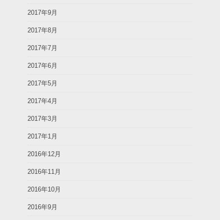
2017年9月
2017年8月
2017年7月
2017年6月
2017年5月
2017年4月
2017年3月
2017年1月
2016年12月
2016年11月
2016年10月
2016年9月