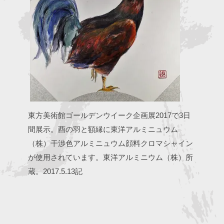
東方美術館ゴールデンウイーク企画展2017で3日
間展示。酉の羽と額縁に東洋アルミニュウム
（株）干渉色アルミニュウム顔料クロマシャイン
が使用されています。東洋アルミニウム（株）所
蔵。2017.5.13記