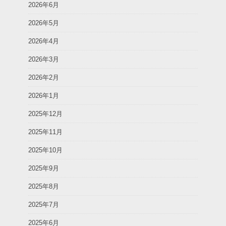
2026年6月
2026年5月
2026年4月
2026年3月
2026年2月
2026年1月
2025年12月
2025年11月
2025年10月
2025年9月
2025年8月
2025年7月
2025年6月