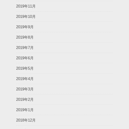
2019年11月
2019年10月
2019年9月
2019年8月
2019年7月
2019年6月
2019年5月
2019年4月
2019年3月
2019年2月
2019年1月
2018年12月