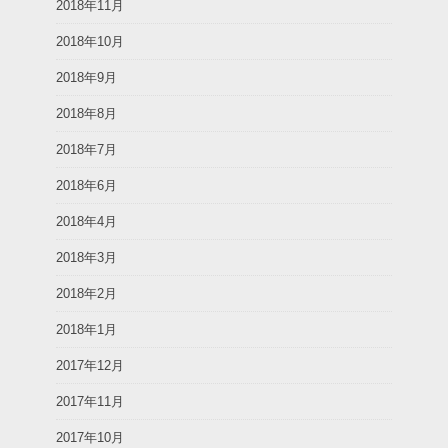
2018年11月
2018年10月
2018年9月
2018年8月
2018年7月
2018年6月
2018年4月
2018年3月
2018年2月
2018年1月
2017年12月
2017年11月
2017年10月