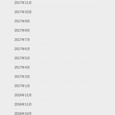
2017年11月
2017年10月
2017年9月
2017年8月
2017年7月
2017年6月
2017年5月
2017年4月
2017年3月
2017年1月
2016年12月
2016年11月
2016年10月