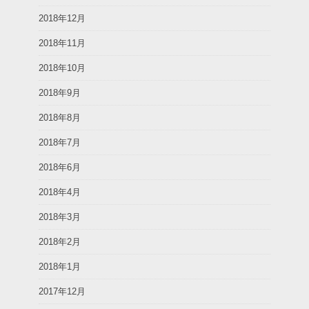
2018年12月
2018年11月
2018年10月
2018年9月
2018年8月
2018年7月
2018年6月
2018年4月
2018年3月
2018年2月
2018年1月
2017年12月