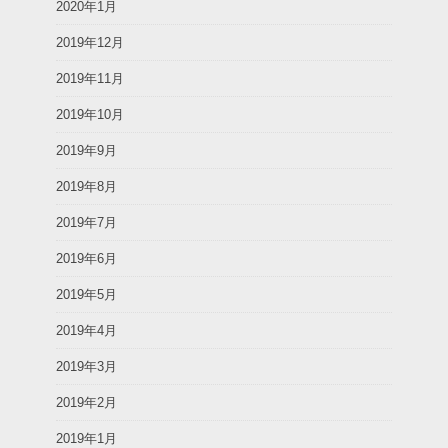
2020年1月
2019年12月
2019年11月
2019年10月
2019年9月
2019年8月
2019年7月
2019年6月
2019年5月
2019年4月
2019年3月
2019年2月
2019年1月