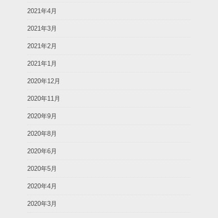
2021年4月
2021年3月
2021年2月
2021年1月
2020年12月
2020年11月
2020年9月
2020年8月
2020年6月
2020年5月
2020年4月
2020年3月