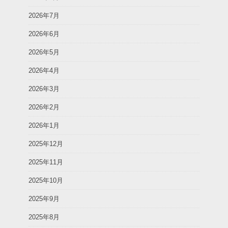
2026年7月
2026年6月
2026年5月
2026年4月
2026年3月
2026年2月
2026年1月
2025年12月
2025年11月
2025年10月
2025年9月
2025年8月