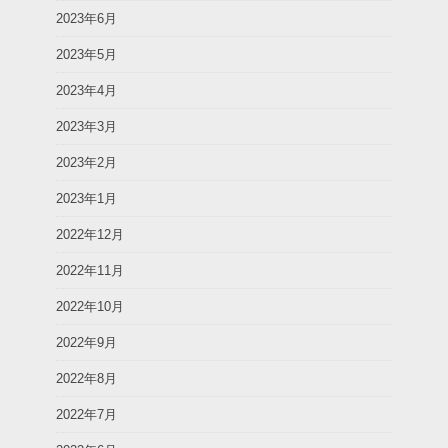
2023年6月
2023年5月
2023年4月
2023年3月
2023年2月
2023年1月
2022年12月
2022年11月
2022年10月
2022年9月
2022年8月
2022年7月