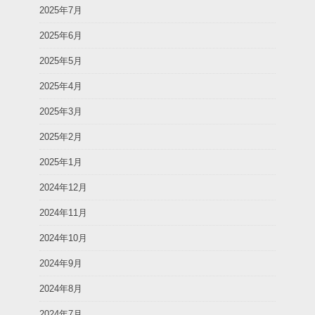
2025年7月
2025年6月
2025年5月
2025年4月
2025年3月
2025年2月
2025年1月
2024年12月
2024年11月
2024年10月
2024年9月
2024年8月
2024年7月