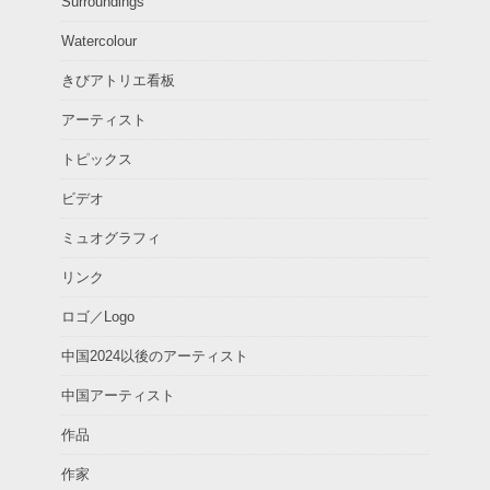
Surroundings
Watercolour
きびアトリエ看板
アーティスト
トピックス
ビデオ
ミュオグラフィ
リンク
ロゴ／Logo
中国2024以後のアーティスト
中国アーティスト
作品
作家