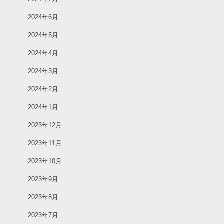
2024年6月
2024年5月
2024年4月
2024年3月
2024年2月
2024年1月
2023年12月
2023年11月
2023年10月
2023年9月
2023年8月
2023年7月