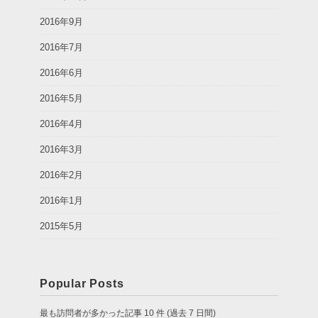
2016年9月
2016年7月
2016年6月
2016年5月
2016年4月
2016年3月
2016年2月
2016年1月
2015年5月
Popular Posts
最も訪問者が多かった記事 10 件 (過去 7 日間)