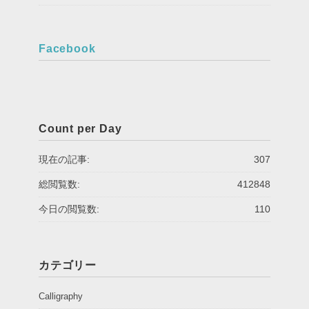
Facebook
Count per Day
現在の記事:
307
総閲覧数:
412848
今日の閲覧数:
110
カテゴリー
Calligraphy