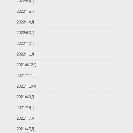
2022年6月
2022年5月
2022年4月
2022年3月
2022年2月
2022年1月
2021年12月
2021年11月
2021年10月
2021年9月
2021年8月
2021年7月
2021年5月