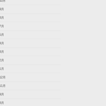
10月
9月
8月
7月
5月
4月
3月
2月
1月
12月
11月
9月
8月