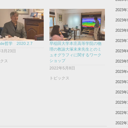
2023年
2023年
2023年
2023年
e哲学 2020.2.7
早稲田大学本庄高等学院の物
理の教諭大塚未来先生とのミ
年3月23日
2023年
ュオグラフィに関するワーク
ショップ
ックス
2023年
2022年5月8日
2023年
トピックス
2023年
2023年
2023年
2022年
2022年