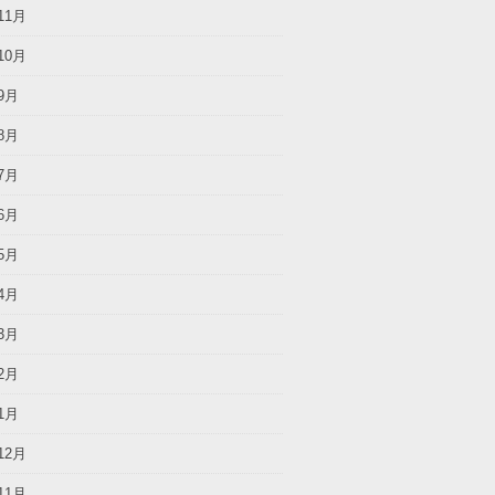
11月
10月
9月
8月
7月
6月
5月
4月
3月
2月
1月
12月
11月