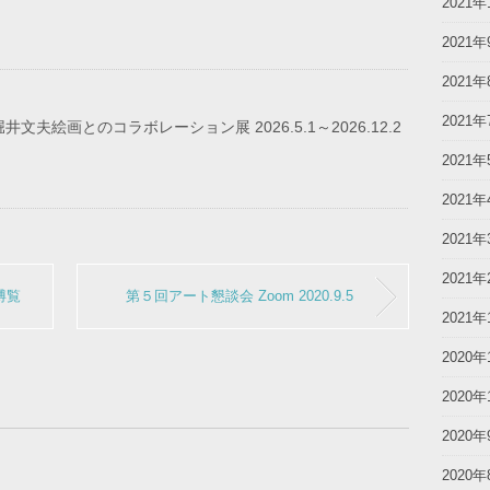
2021年
2021年
2021年
2021年
文夫絵画とのコラボレーション展 2026.5.1～2026.12.2
2021年
2021年
2021年
2021年
博覧
第５回アート懇談会 Zoom 2020.9.5
2021年
2020年
2020年
2020年
2020年