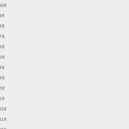
10月
9月
8月
7月
6月
5月
4月
3月
2月
1月
12月
11月