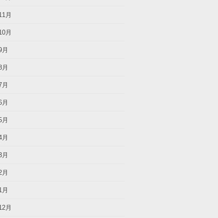
11月
10月
9月
8月
7月
6月
5月
4月
3月
2月
1月
12月