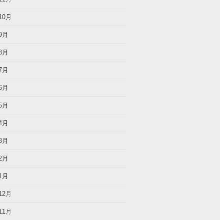
10月
9月
8月
7月
6月
5月
4月
3月
2月
1月
12月
11月