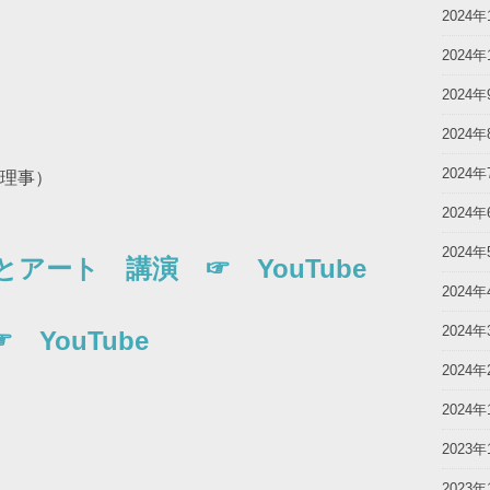
2024年
2024年
2024年
2024年
2024年
理事）
2024年
2024年
アート 講演 ☞ YouTube
2024年
2024年
YouTube
2024年
2024年
2023年
2023年