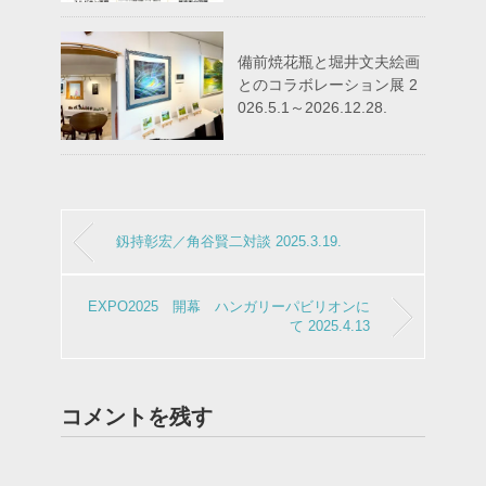
備前焼花瓶と堀井文夫絵画
とのコラボレーション展 2
026.5.1～2026.12.28.
釼持彰宏／角谷賢二対談 2025.3.19.
EXPO2025 開幕 ハンガリーパビリオンに
て 2025.4.13
コメントを残す