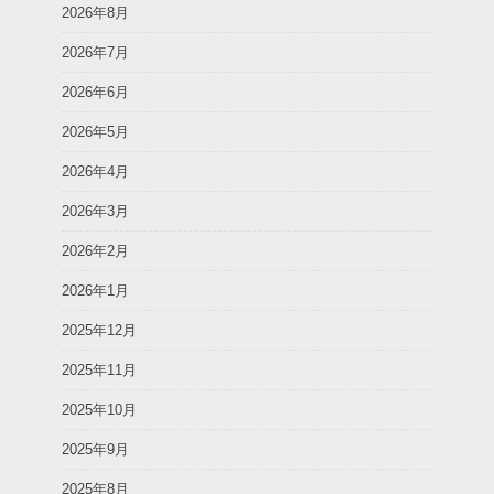
2026年8月
2026年7月
2026年6月
2026年5月
2026年4月
2026年3月
2026年2月
2026年1月
2025年12月
2025年11月
2025年10月
2025年9月
2025年8月