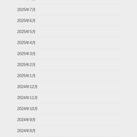
2025年7月
2025年6月
2025年5月
2025年4月
2025年3月
2025年2月
2025年1月
2024年12月
2024年11月
2024年10月
2024年9月
2024年8月