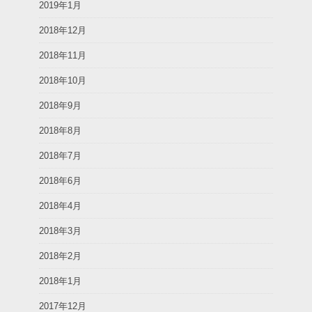
2019年1月
2018年12月
2018年11月
2018年10月
2018年9月
2018年8月
2018年7月
2018年6月
2018年4月
2018年3月
2018年2月
2018年1月
2017年12月