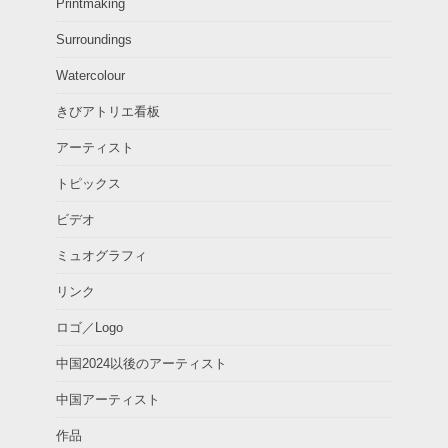
Printmaking
Surroundings
Watercolour
きびアトリエ看板
アーティスト
トピックス
ビデオ
ミュオグラフィ
リンク
ロゴ／Logo
中国2024以後のアーティスト
中国アーティスト
作品