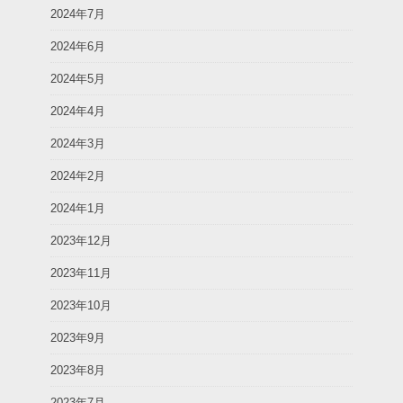
2024年7月
2024年6月
2024年5月
2024年4月
2024年3月
2024年2月
2024年1月
2023年12月
2023年11月
2023年10月
2023年9月
2023年8月
2023年7月