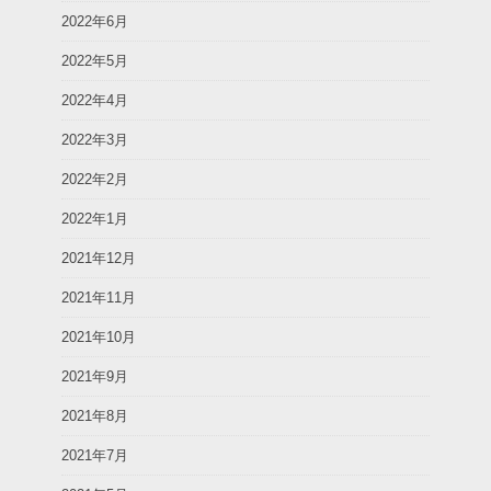
2022年6月
2022年5月
2022年4月
2022年3月
2022年2月
2022年1月
2021年12月
2021年11月
2021年10月
2021年9月
2021年8月
2021年7月