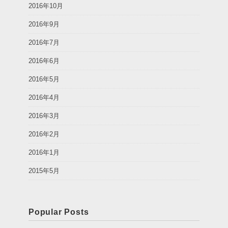
2016年10月
2016年9月
2016年7月
2016年6月
2016年5月
2016年4月
2016年3月
2016年2月
2016年1月
2015年5月
Popular Posts