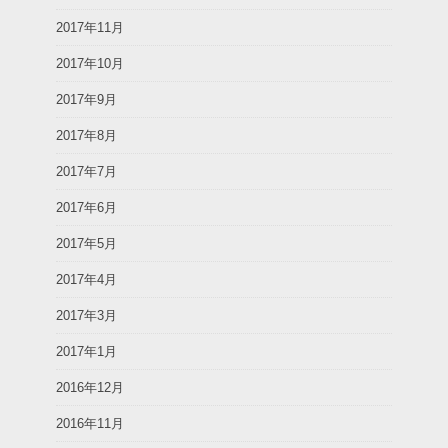
2017年11月
2017年10月
2017年9月
2017年8月
2017年7月
2017年6月
2017年5月
2017年4月
2017年3月
2017年1月
2016年12月
2016年11月