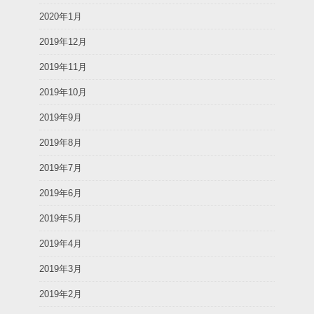
2020年1月
2019年12月
2019年11月
2019年10月
2019年9月
2019年8月
2019年7月
2019年6月
2019年5月
2019年4月
2019年3月
2019年2月