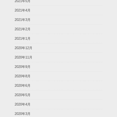
2021年5月
2021年4月
2021年3月
2021年2月
2021年1月
2020年12月
2020年11月
2020年9月
2020年8月
2020年6月
2020年5月
2020年4月
2020年3月