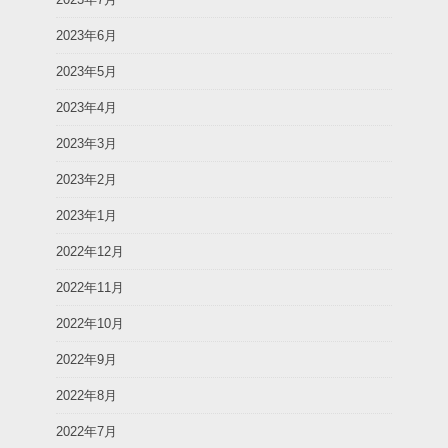
2023年6月
2023年5月
2023年4月
2023年3月
2023年2月
2023年1月
2022年12月
2022年11月
2022年10月
2022年9月
2022年8月
2022年7月