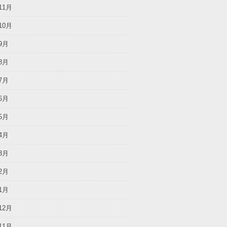
11月
10月
9月
8月
7月
6月
5月
4月
3月
2月
1月
12月
11月