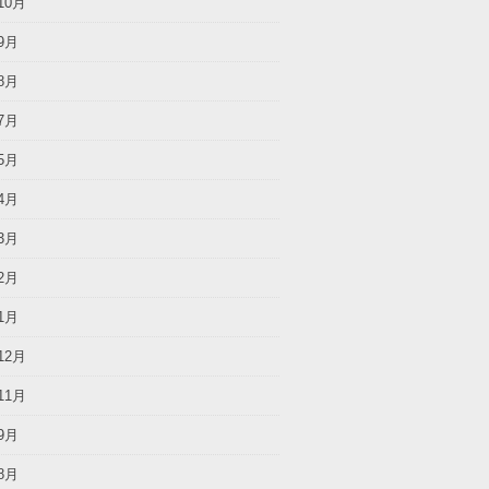
10月
9月
8月
7月
5月
4月
3月
2月
1月
12月
11月
9月
8月