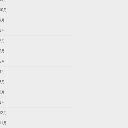
10月
9月
8月
7月
6月
5月
4月
3月
2月
1月
12月
11月