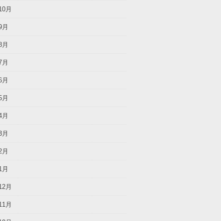
10月
9月
8月
7月
6月
5月
4月
3月
2月
1月
12月
11月