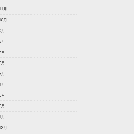
11月
10月
9月
8月
7月
6月
5月
4月
3月
2月
1月
12月