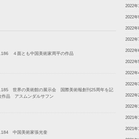
2022年
2022年
2022年
2022年
2022年
o.186 ４面とも中国美術家周平の作品
2022年
2022年
2022年
o.185 世界の美術館の展示会 国際美術報創刊25周年を記
2022年
枚作品 アスムンダルサフン
2022年
2021年
2021年
o.184 中国美術家張光奎