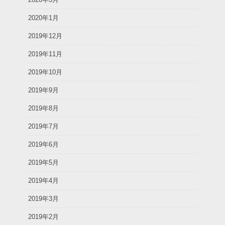
2020年1月
2019年12月
2019年11月
2019年10月
2019年9月
2019年8月
2019年7月
2019年6月
2019年5月
2019年4月
2019年3月
2019年2月