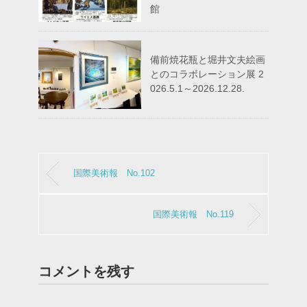
館
備前焼花瓶と堀井文夫絵画
とのコラボレーション展 2
026.5.1～2026.12.28.
国際美術報 No.102
国際美術報 No.119
コメントを残す