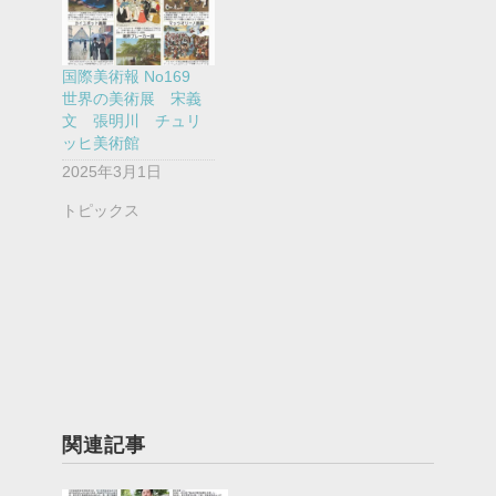
国際美術報 No169
世界の美術展 宋義
文 張明川 チュリ
ッヒ美術館
2025年3月1日
トピックス
関連記事