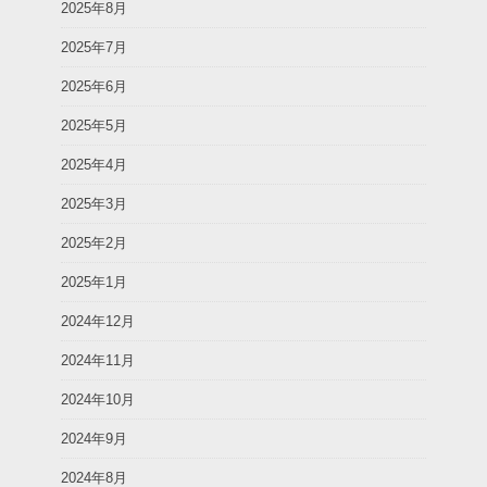
2025年8月
2025年7月
2025年6月
2025年5月
2025年4月
2025年3月
2025年2月
2025年1月
2024年12月
2024年11月
2024年10月
2024年9月
2024年8月