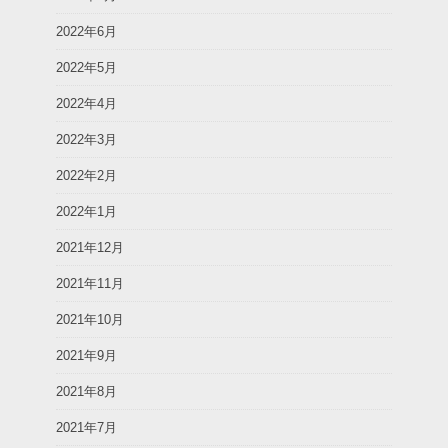
2022年6月
2022年5月
2022年4月
2022年3月
2022年2月
2022年1月
2021年12月
2021年11月
2021年10月
2021年9月
2021年8月
2021年7月