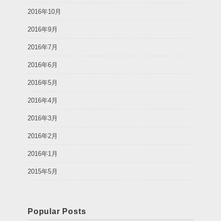
2016年10月
2016年9月
2016年7月
2016年6月
2016年5月
2016年4月
2016年3月
2016年2月
2016年1月
2015年5月
Popular Posts