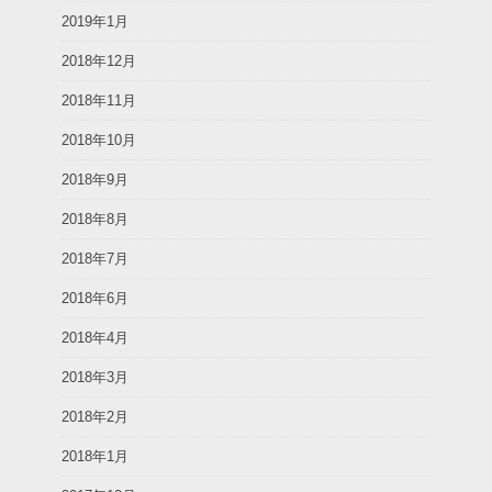
2019年1月
2018年12月
2018年11月
2018年10月
2018年9月
2018年8月
2018年7月
2018年6月
2018年4月
2018年3月
2018年2月
2018年1月