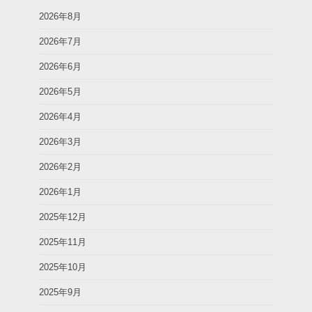
2026年8月
2026年7月
2026年6月
2026年5月
2026年4月
2026年3月
2026年2月
2026年1月
2025年12月
2025年11月
2025年10月
2025年9月