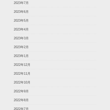
2023年7月
2023年6月
2023年5月
2023年4月
2023年3月
2023年2月
2023年1月
2022年12月
2022年11月
2022年10月
2022年9月
2022年8月
2022年7月