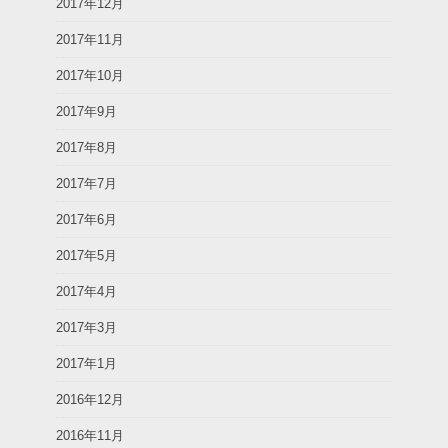
2017年12月
2017年11月
2017年10月
2017年9月
2017年8月
2017年7月
2017年6月
2017年5月
2017年4月
2017年3月
2017年1月
2016年12月
2016年11月