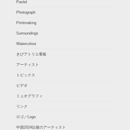
Pastel
Photograph
Printmaking
Surroundings
Watercolour
きびアトリエ看板
アーティスト
トピックス
ビデオ
ミュオグラフィ
リンク
ロゴ／Logo
中国2024以後のアーティスト