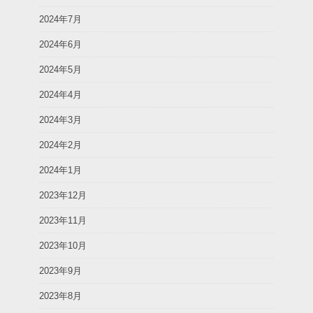
2024年7月
2024年6月
2024年5月
2024年4月
2024年3月
2024年2月
2024年1月
2023年12月
2023年11月
2023年10月
2023年9月
2023年8月