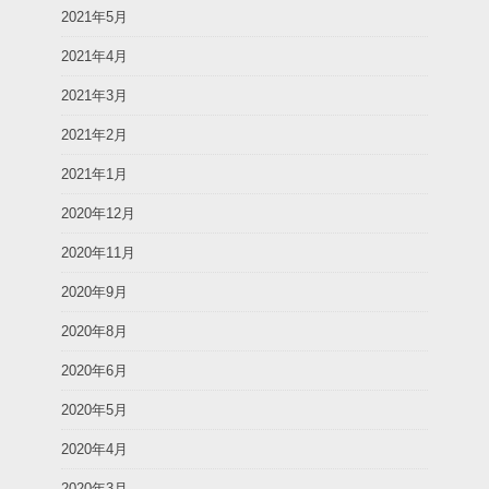
2021年5月
2021年4月
2021年3月
2021年2月
2021年1月
2020年12月
2020年11月
2020年9月
2020年8月
2020年6月
2020年5月
2020年4月
2020年3月