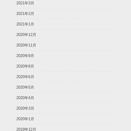
2021年3月
2021年2月
2021年1月
2020年12月
2020年11月
2020年9月
2020年8月
2020年6月
2020年5月
2020年4月
2020年3月
2020年1月
2019年12月