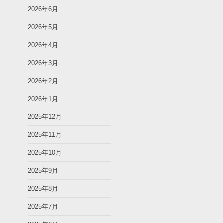
2026年6月
2026年5月
2026年4月
2026年3月
2026年2月
2026年1月
2025年12月
2025年11月
2025年10月
2025年9月
2025年8月
2025年7月