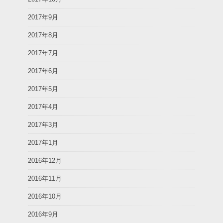
2017年9月
2017年8月
2017年7月
2017年6月
2017年5月
2017年4月
2017年3月
2017年1月
2016年12月
2016年11月
2016年10月
2016年9月