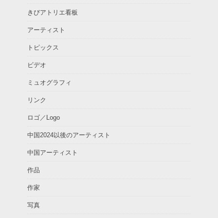
きびアトリエ看板
アーティスト
トピックス
ビデオ
ミュオグラフィ
リンク
ロゴ／Logo
中国2024以後のアーティスト
中国アーティスト
作品
作家
写真