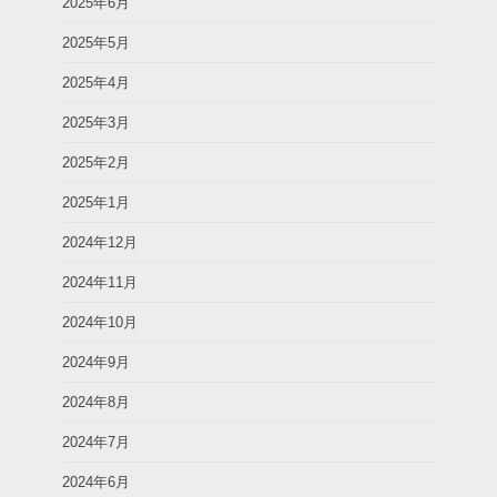
2025年6月
2025年5月
2025年4月
2025年3月
2025年2月
2025年1月
2024年12月
2024年11月
2024年10月
2024年9月
2024年8月
2024年7月
2024年6月