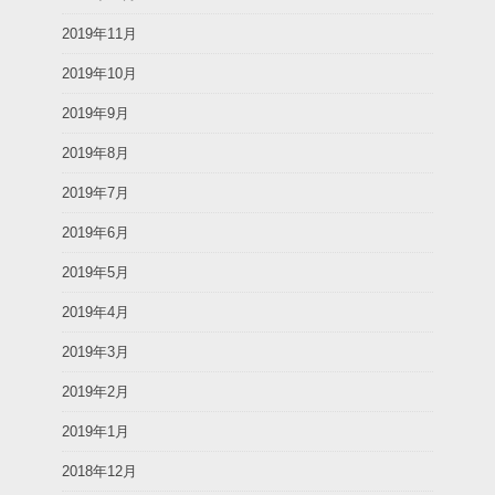
2019年11月
2019年10月
2019年9月
2019年8月
2019年7月
2019年6月
2019年5月
2019年4月
2019年3月
2019年2月
2019年1月
2018年12月