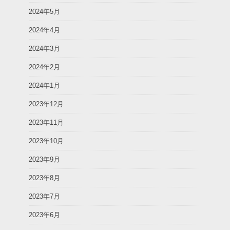
2024年5月
2024年4月
2024年3月
2024年2月
2024年1月
2023年12月
2023年11月
2023年10月
2023年9月
2023年8月
2023年7月
2023年6月