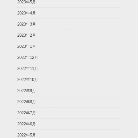
2023年5月
2023年4月
2023年3月
2023年2月
2023年1月
2022年12月
2022年11月
2022年10月
2022年9月
2022年8月
2022年7月
2022年6月
2022年5月