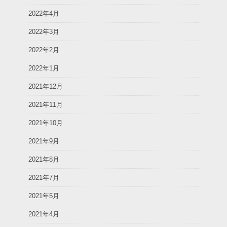
2022年4月
2022年3月
2022年2月
2022年1月
2021年12月
2021年11月
2021年10月
2021年9月
2021年8月
2021年7月
2021年5月
2021年4月