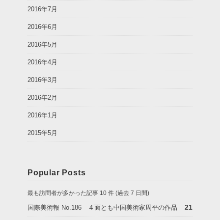
2016年7月
2016年6月
2016年5月
2016年4月
2016年3月
2016年2月
2016年1月
2015年5月
Popular Posts
最も訪問者が多かった記事 10 件 (過去 7 日間)
21
国際美術報 No.186 ４面とも中国美術家周平の作品