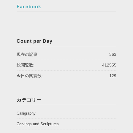
Facebook
Count per Day
現在の記事:
363
総閲覧数:
412555
今日の閲覧数:
129
カテゴリー
Calligraphy
Carvings and Sculptures