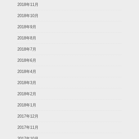
2018年11月
2018年10月
2018年9月
2018年8月
2018年7月
2018年6月
2018年4月
2018年3月
2018年2月
2018年1月
2017年12月
2017年11月
2017年10月