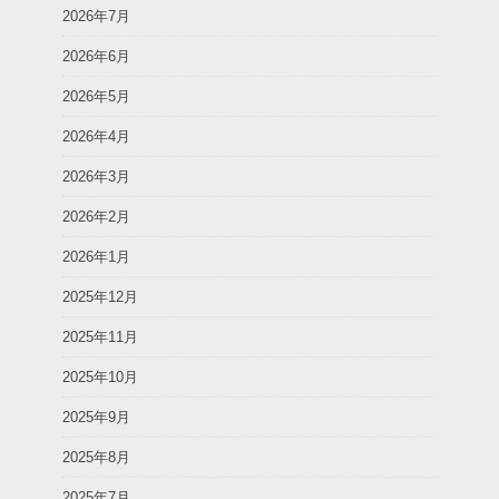
2026年7月
2026年6月
2026年5月
2026年4月
2026年3月
2026年2月
2026年1月
2025年12月
2025年11月
2025年10月
2025年9月
2025年8月
2025年7月