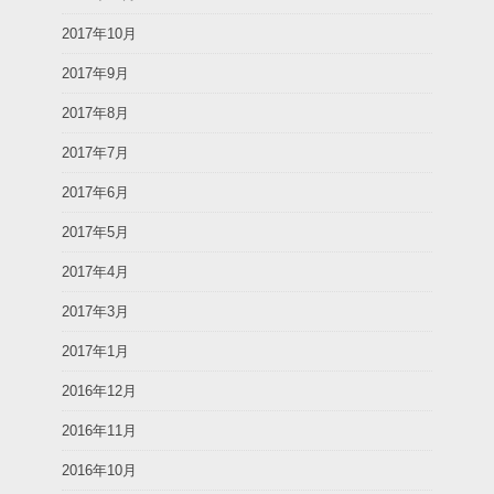
2017年10月
2017年9月
2017年8月
2017年7月
2017年6月
2017年5月
2017年4月
2017年3月
2017年1月
2016年12月
2016年11月
2016年10月