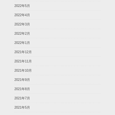
2022年5月
2022年4月
2022年3月
2022年2月
2022年1月
2021年12月
2021年11月
2021年10月
2021年9月
2021年8月
2021年7月
2021年5月