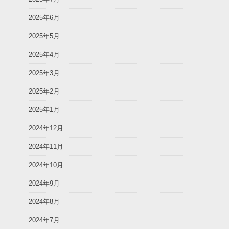
2025年6月
2025年5月
2025年4月
2025年3月
2025年2月
2025年1月
2024年12月
2024年11月
2024年10月
2024年9月
2024年8月
2024年7月