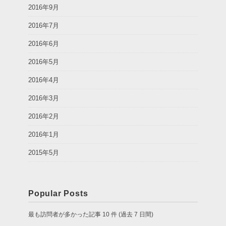
2016年9月
2016年7月
2016年6月
2016年5月
2016年4月
2016年3月
2016年2月
2016年1月
2015年5月
Popular Posts
最も訪問者が多かった記事 10 件 (過去 7 日間)