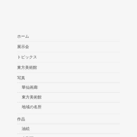
ホーム
展示会
トピックス
東方美術館
写真
華仙画廊
東方美術館
地域の名所
作品
油絵