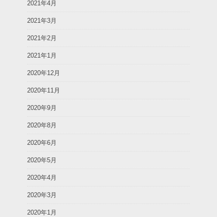
2021年4月
2021年3月
2021年2月
2021年1月
2020年12月
2020年11月
2020年9月
2020年8月
2020年6月
2020年5月
2020年4月
2020年3月
2020年1月