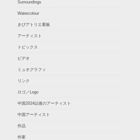
Surroundings
Watercolour
きびアトリエ看板
アーティスト
トピックス
ビデオ
ミュオグラフィ
リンク
ロゴ／Logo
中国2024以後のアーティスト
中国アーティスト
作品
作家