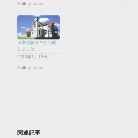
Gallery Kasen
日本語版ＨＰが完成
しました。
2016年1月16日
Gallery Kasen
関連記事