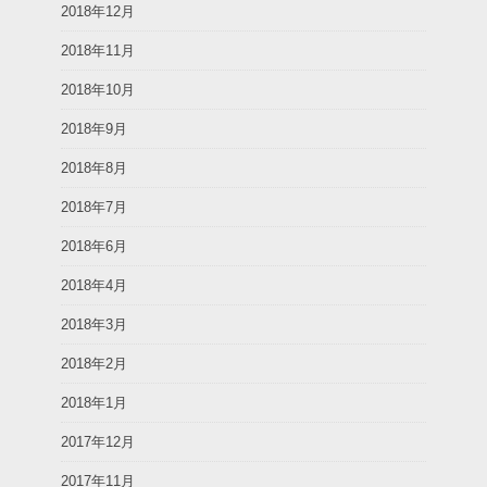
2018年12月
2018年11月
2018年10月
2018年9月
2018年8月
2018年7月
2018年6月
2018年4月
2018年3月
2018年2月
2018年1月
2017年12月
2017年11月