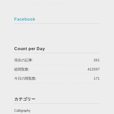
Facebook
Count per Day
現在の記事:
261
総閲覧数:
412597
今日の閲覧数:
171
カテゴリー
Calligraphy