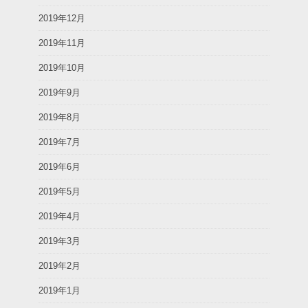
2019年12月
2019年11月
2019年10月
2019年9月
2019年8月
2019年7月
2019年6月
2019年5月
2019年4月
2019年3月
2019年2月
2019年1月