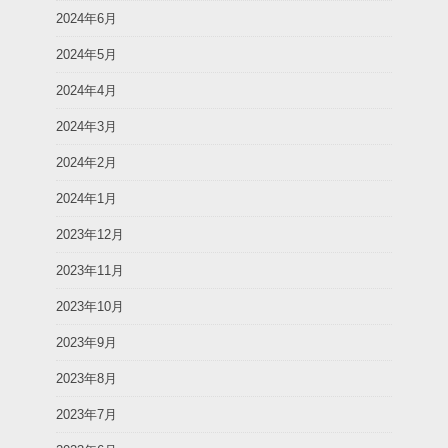
2024年6月
2024年5月
2024年4月
2024年3月
2024年2月
2024年1月
2023年12月
2023年11月
2023年10月
2023年9月
2023年8月
2023年7月