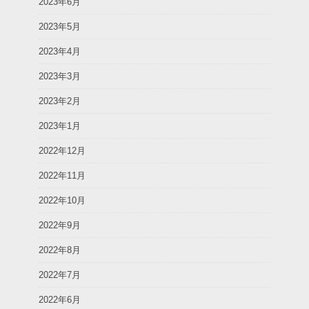
2023年6月
2023年5月
2023年4月
2023年3月
2023年2月
2023年1月
2022年12月
2022年11月
2022年10月
2022年9月
2022年8月
2022年7月
2022年6月