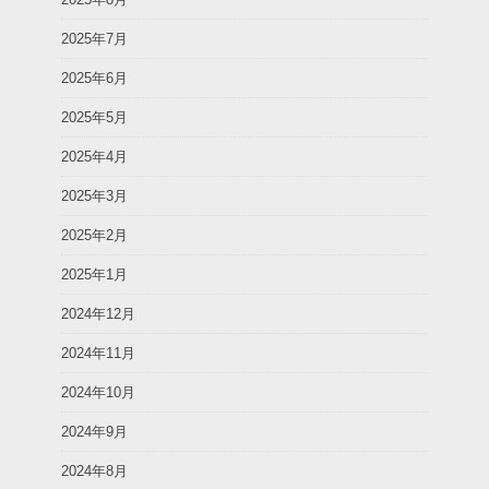
2025年7月
2025年6月
2025年5月
2025年4月
2025年3月
2025年2月
2025年1月
2024年12月
2024年11月
2024年10月
2024年9月
2024年8月