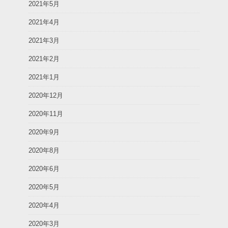
2021年5月
2021年4月
2021年3月
2021年2月
2021年1月
2020年12月
2020年11月
2020年9月
2020年8月
2020年6月
2020年5月
2020年4月
2020年3月