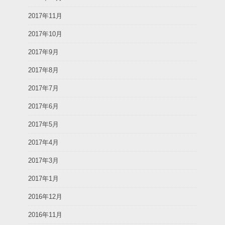
2017年11月
2017年10月
2017年9月
2017年8月
2017年7月
2017年6月
2017年5月
2017年4月
2017年3月
2017年1月
2016年12月
2016年11月