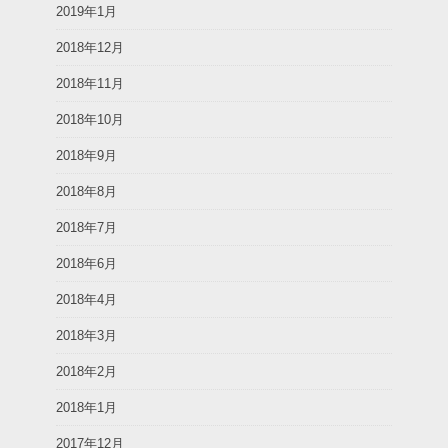
2019年1月
2018年12月
2018年11月
2018年10月
2018年9月
2018年8月
2018年7月
2018年6月
2018年4月
2018年3月
2018年2月
2018年1月
2017年12月