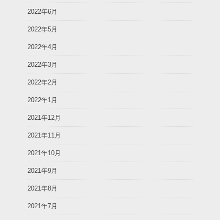
2022年6月
2022年5月
2022年4月
2022年3月
2022年2月
2022年1月
2021年12月
2021年11月
2021年10月
2021年9月
2021年8月
2021年7月