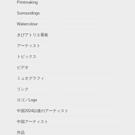
Printmaking
Surroundings
Watercolour
きびアトリエ看板
アーティスト
トピックス
ビデオ
ミュオグラフィ
リンク
ロゴ／Logo
中国2024以後のアーティスト
中国アーティスト
作品