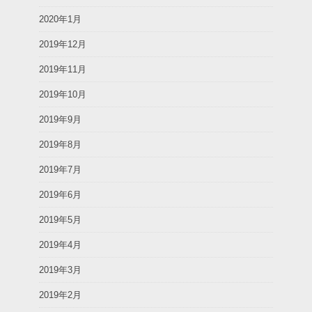
2020年1月
2019年12月
2019年11月
2019年10月
2019年9月
2019年8月
2019年7月
2019年6月
2019年5月
2019年4月
2019年3月
2019年2月