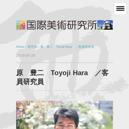
Home
›
研究員
›
原 豊二 Toyoji Hara ／客員研究員
2019-05-28
原 豊二 Toyoji Hara ／客
員研究員