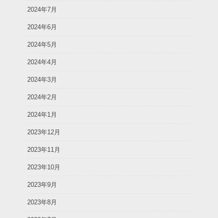
2024年7月
2024年6月
2024年5月
2024年4月
2024年3月
2024年2月
2024年1月
2023年12月
2023年11月
2023年10月
2023年9月
2023年8月