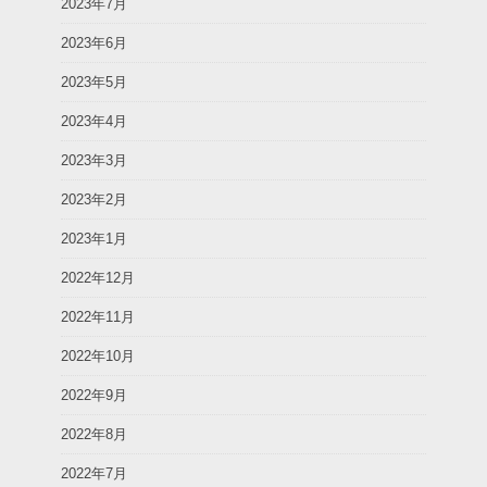
2023年7月
2023年6月
2023年5月
2023年4月
2023年3月
2023年2月
2023年1月
2022年12月
2022年11月
2022年10月
2022年9月
2022年8月
2022年7月