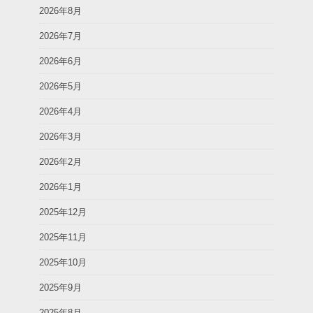
2026年8月
2026年7月
2026年6月
2026年5月
2026年4月
2026年3月
2026年2月
2026年1月
2025年12月
2025年11月
2025年10月
2025年9月
2025年8月