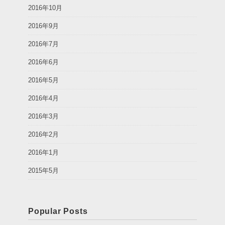
2016年10月
2016年9月
2016年7月
2016年6月
2016年5月
2016年4月
2016年3月
2016年2月
2016年1月
2015年5月
Popular Posts