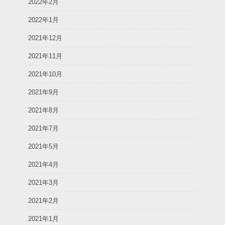
2022年2月
2022年1月
2021年12月
2021年11月
2021年10月
2021年9月
2021年8月
2021年7月
2021年5月
2021年4月
2021年3月
2021年2月
2021年1月