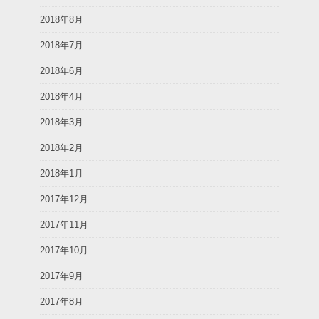
2018年8月
2018年7月
2018年6月
2018年4月
2018年3月
2018年2月
2018年1月
2017年12月
2017年11月
2017年10月
2017年9月
2017年8月