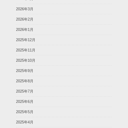
2026年3月
2026年2月
2026年1月
2025年12月
2025年11月
2025年10月
2025年9月
2025年8月
2025年7月
2025年6月
2025年5月
2025年4月