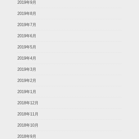
2019年9月
2019年8月
2019年7月
2019年6月
2019年5月
2019年4月
2019年3月
2019年2月
2019年1月
2018年12月
2018年11月
2018年10月
2018年9月