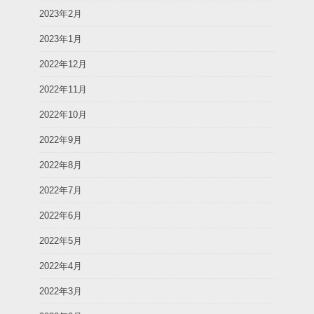
2023年2月
2023年1月
2022年12月
2022年11月
2022年10月
2022年9月
2022年8月
2022年7月
2022年6月
2022年5月
2022年4月
2022年3月