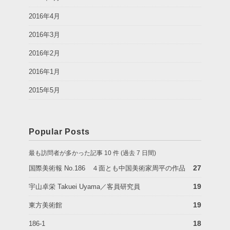
2016年4月
2016年3月
2016年2月
2016年1月
2015年5月
Popular Posts
最も訪問者が多かった記事 10 件 (過去 7 日間)
27
国際美術報 No.186 ４面とも中国美術家周平の作品
19
宇山卓栄 Takuei Uyama／客員研究員
19
東方美術館
18
186-1