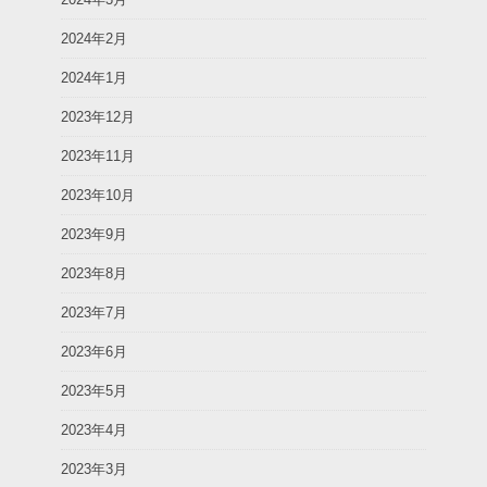
2024年2月
2024年1月
2023年12月
2023年11月
2023年10月
2023年9月
2023年8月
2023年7月
2023年6月
2023年5月
2023年4月
2023年3月