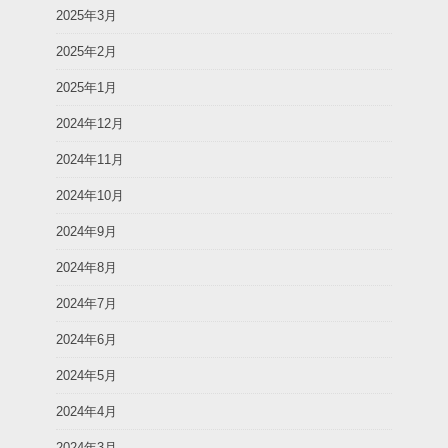
2025年3月
2025年2月
2025年1月
2024年12月
2024年11月
2024年10月
2024年9月
2024年8月
2024年7月
2024年6月
2024年5月
2024年4月
2024年3月