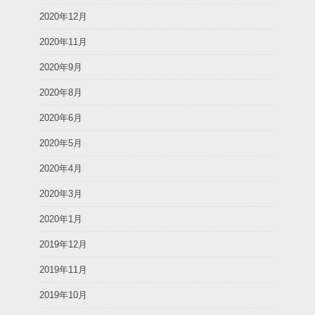
2020年12月
2020年11月
2020年9月
2020年8月
2020年6月
2020年5月
2020年4月
2020年3月
2020年1月
2019年12月
2019年11月
2019年10月