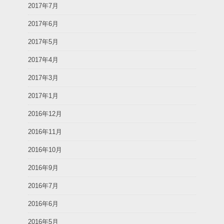
2017年7月
2017年6月
2017年5月
2017年4月
2017年3月
2017年1月
2016年12月
2016年11月
2016年10月
2016年9月
2016年7月
2016年6月
2016年5月