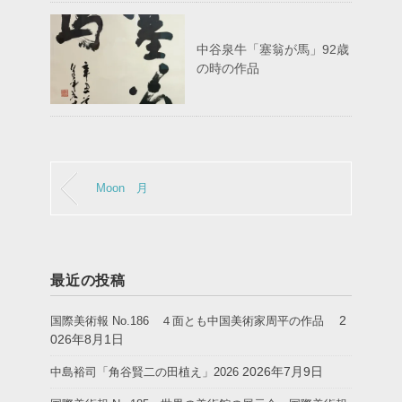
中谷泉牛「塞翁が馬」92歳
の時の作品
Moon 月
最近の投稿
2
国際美術報 No.186 ４面とも中国美術家周平の作品
026年8月1日
2026年7月9日
中島裕司「角谷賢二の田植え」2026