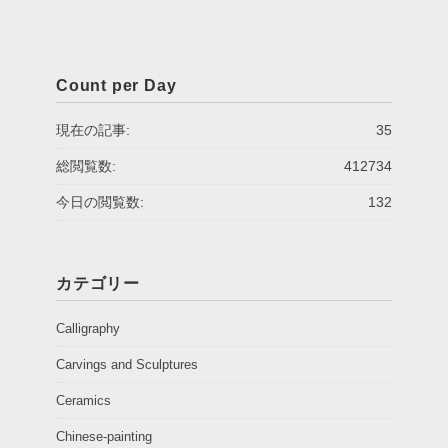
Count per Day
現在の記事:
35
総閲覧数:
412734
今日の閲覧数:
132
カテゴリー
Calligraphy
Carvings and Sculptures
Ceramics
Chinese-painting