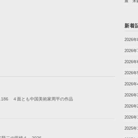
展 宋
新着
2026年
2026年
2026年
2026年
2026年
2026年
o.186 ４面とも中国美術家周平の作品
2026年
2026年
2025年