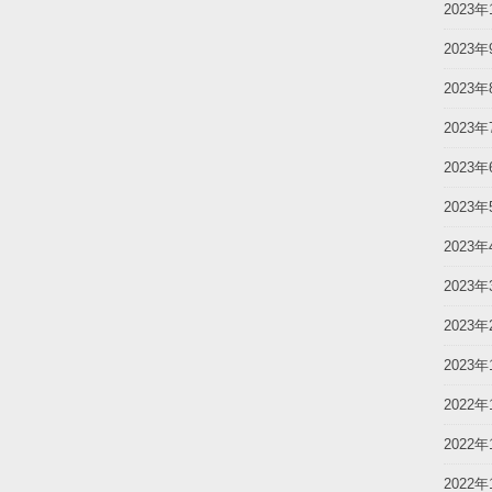
2023年
2023年
2023年
2023年
2023年
2023年
2023年
2023年
2023年
2023年
2022年
2022年
2022年