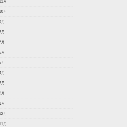
11月
10月
9月
8月
7月
6月
5月
4月
3月
2月
1月
12月
11月