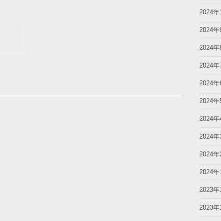
2024年
2024年
2024年
2024年
2024年
2024年
2024年
2024年
2024年
2024年
2023年
2023年