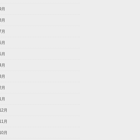
9月
8月
7月
6月
5月
4月
3月
2月
1月
12月
11月
10月