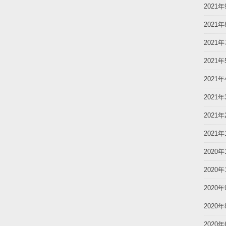
2021年
2021年
2021年
2021年
2021年
2021年
2021年
2021年
2020年
2020年
2020年
2020年
2020年