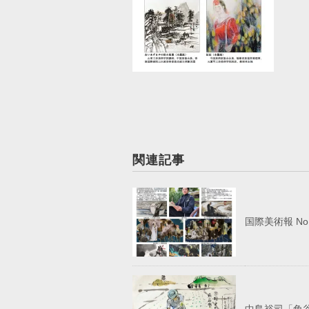
関連記事
国際美術報 N