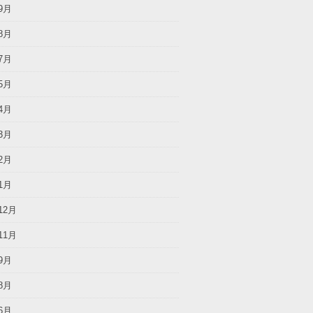
9月
8月
7月
5月
4月
3月
2月
1月
12月
11月
9月
8月
6月