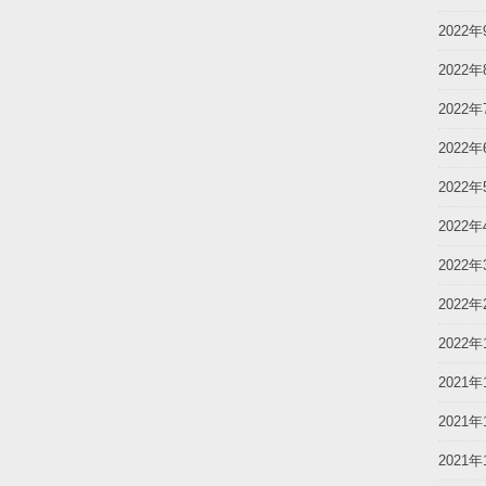
2022年
2022年
2022年
2022年
2022年
2022年
2022年
2022年
2022年
2021年
2021年
2021年