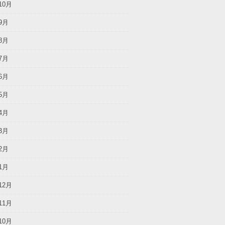
10月
9月
8月
7月
6月
5月
4月
3月
2月
1月
12月
11月
10月