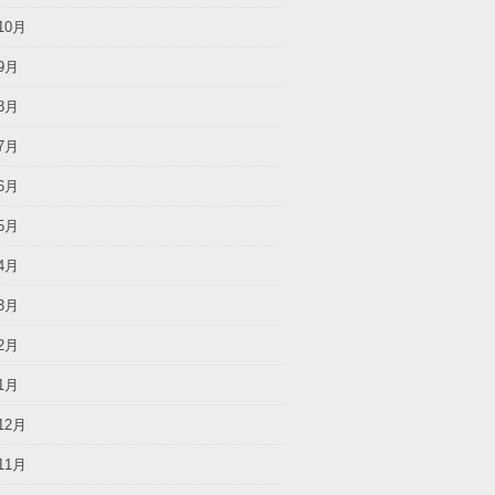
10月
9月
8月
7月
6月
5月
4月
3月
2月
1月
12月
11月