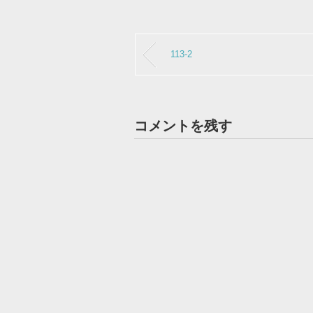
113-2
コメントを残す