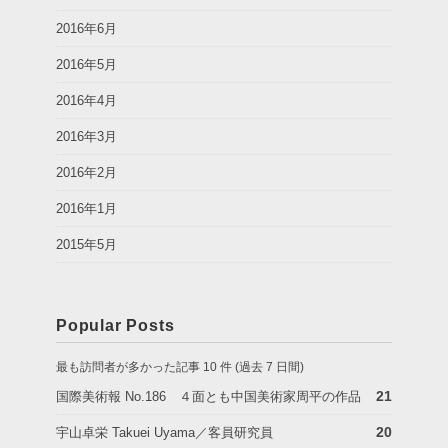
2016年6月
2016年5月
2016年4月
2016年3月
2016年2月
2016年1月
2015年5月
Popular Posts
最も訪問者が多かった記事 10 件 (過去 7 日間)
21
国際美術報 No.186 ４面とも中国美術家周平の作品
20
宇山卓栄 Takuei Uyama／客員研究員