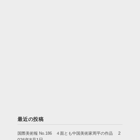
最近の投稿
2
国際美術報 No.186 ４面とも中国美術家周平の作品
026年8月1日