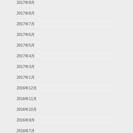
2017年9月
2017年8月
2017年7月
2017年6月
2017年5月
2017年4月
2017年3月
2017年1月
2016年12月
2016年11月
2016年10月
2016年9月
2016年7月