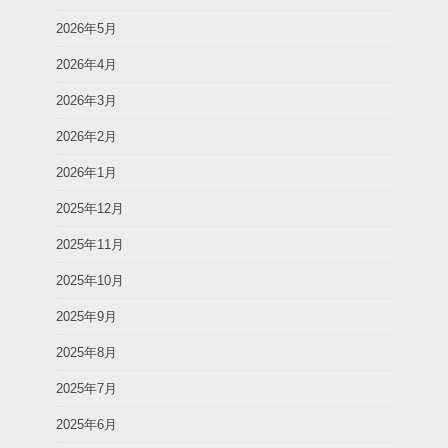
2026年5月
2026年4月
2026年3月
2026年2月
2026年1月
2025年12月
2025年11月
2025年10月
2025年9月
2025年8月
2025年7月
2025年6月