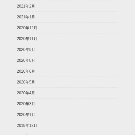
2021年2月
2021年1月
2020年12月
2020年11月
2020年9月
2020年8月
2020年6月
2020年5月
2020年4月
2020年3月
2020年1月
2019年12月