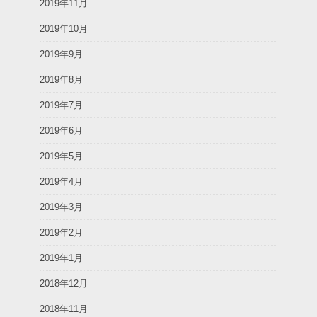
2019年11月
2019年10月
2019年9月
2019年8月
2019年7月
2019年6月
2019年5月
2019年4月
2019年3月
2019年2月
2019年1月
2018年12月
2018年11月