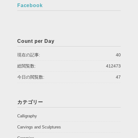
Facebook
Count per Day
現在の記事:
40
総閲覧数:
412473
今日の閲覧数:
47
カテゴリー
Calligraphy
Carvings and Sculptures