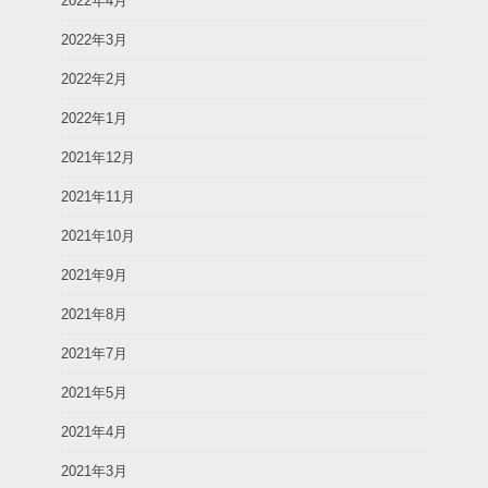
2022年4月
2022年3月
2022年2月
2022年1月
2021年12月
2021年11月
2021年10月
2021年9月
2021年8月
2021年7月
2021年5月
2021年4月
2021年3月