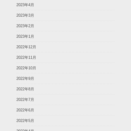
2023年4月
2023年3月
2023年2月
2023年1月
2022年12月
2022年11月
2022年10月
2022年9月
2022年8月
2022年7月
2022年6月
2022年5月