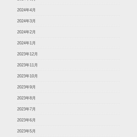
2024年4月
2024年3月
2024年2月
2024年1月
2023年12月
2023年11月
2023年10月
2023年9月
2023年8月
2023年7月
2023年6月
2023年5月