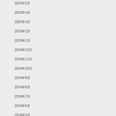
2025年5月
2025年4月
2025年3月
2025年2月
2025年1月
2024年12月
2024年11月
2024年10月
2024年9月
2024年8月
2024年7月
2024年6月
2024年5月