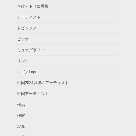
きびアトリエ看板
アーティスト
トピックス
ビデオ
ミュオグラフィ
リンク
ロゴ／Logo
中国2024以後のアーティスト
中国アーティスト
作品
作家
写真