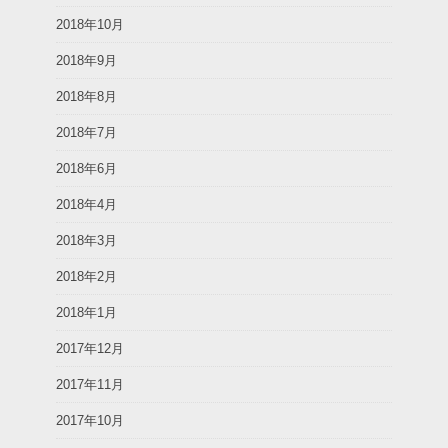
2018年10月
2018年9月
2018年8月
2018年7月
2018年6月
2018年4月
2018年3月
2018年2月
2018年1月
2017年12月
2017年11月
2017年10月