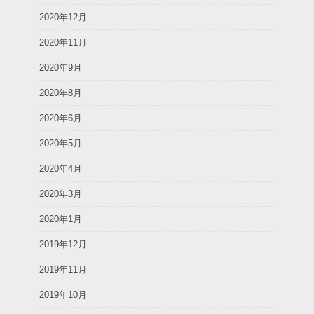
2020年12月
2020年11月
2020年9月
2020年8月
2020年6月
2020年5月
2020年4月
2020年3月
2020年1月
2019年12月
2019年11月
2019年10月