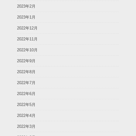
2023年2月
2023年1月
2022年12月
2022年11月
2022年10月
2022年9月
2022年8月
2022年7月
2022年6月
2022年5月
2022年4月
2022年3月