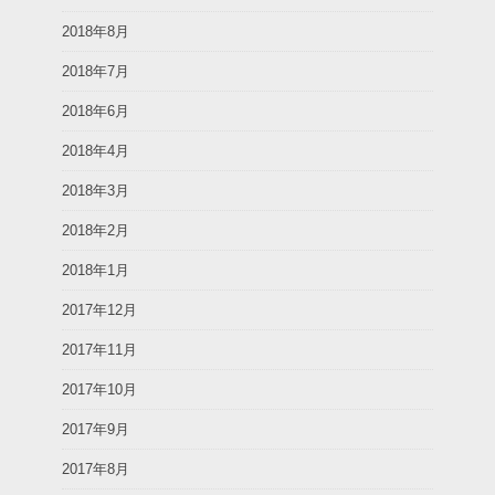
2018年8月
2018年7月
2018年6月
2018年4月
2018年3月
2018年2月
2018年1月
2017年12月
2017年11月
2017年10月
2017年9月
2017年8月