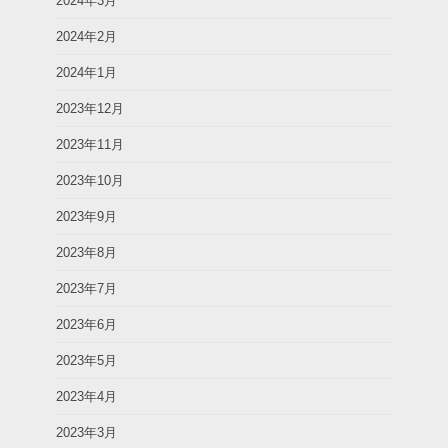
2024年3月
2024年2月
2024年1月
2023年12月
2023年11月
2023年10月
2023年9月
2023年8月
2023年7月
2023年6月
2023年5月
2023年4月
2023年3月