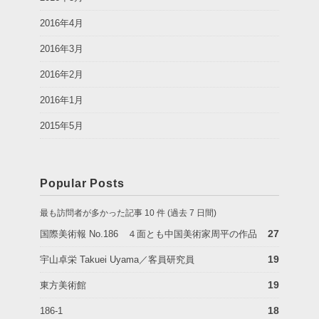
2016年4月
2016年3月
2016年2月
2016年1月
2015年5月
Popular Posts
最も訪問者が多かった記事 10 件 (過去 7 日間)
27
国際美術報 No.186 ４面とも中国美術家周平の作品
19
宇山卓栄 Takuei Uyama／客員研究員
19
東方美術館
18
186-1