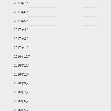
2017年7月
2017年6月
2017年5月
2017年4月
2017年3月
2017年1月
2016年12月
2016年11月
2016年10月
2016年9月
2016年7月
2016年6月
2016年5月