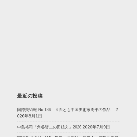
最近の投稿
2
国際美術報 No.186 ４面とも中国美術家周平の作品
026年8月1日
2026年7月9日
中島裕司「角谷賢二の田植え」2026