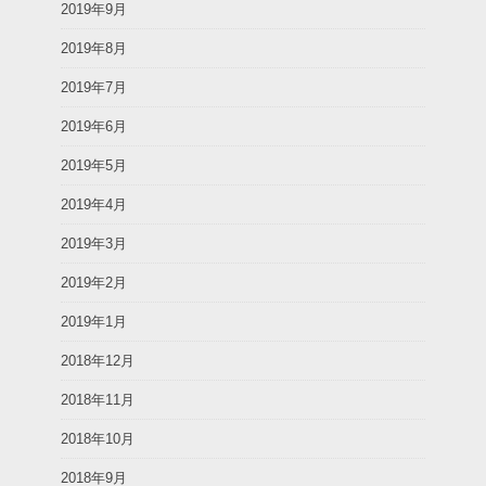
2019年9月
2019年8月
2019年7月
2019年6月
2019年5月
2019年4月
2019年3月
2019年2月
2019年1月
2018年12月
2018年11月
2018年10月
2018年9月