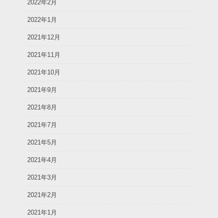
2022年2月
2022年1月
2021年12月
2021年11月
2021年10月
2021年9月
2021年8月
2021年7月
2021年5月
2021年4月
2021年3月
2021年2月
2021年1月