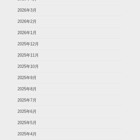
2026年3月
2026年2月
2026年1月
2025年12月
2025年11月
2025年10月
2025年9月
2025年8月
2025年7月
2025年6月
2025年5月
2025年4月