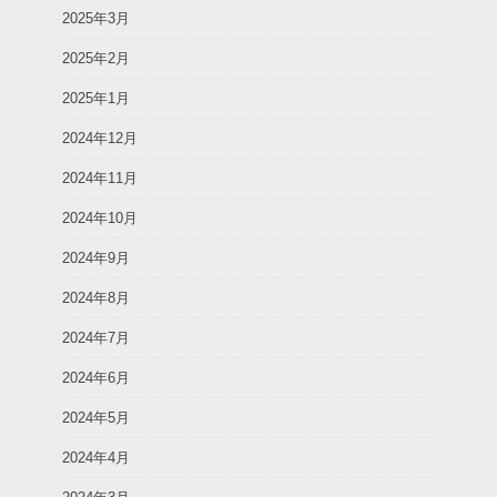
2025年3月
2025年2月
2025年1月
2024年12月
2024年11月
2024年10月
2024年9月
2024年8月
2024年7月
2024年6月
2024年5月
2024年4月