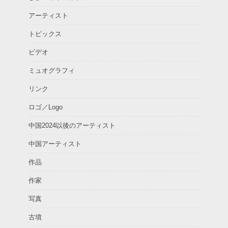
アーティスト
トピックス
ビデオ
ミュオグラフィ
リンク
ロゴ／Logo
中国2024以後のアーティスト
中国アーティスト
作品
作家
写真
古墳