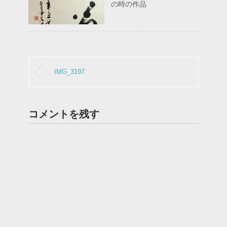
の時の作品
IMG_3197
コメントを残す