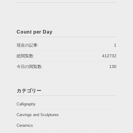
Count per Day
現在の記事:
1
総閲覧数:
412732
今日の閲覧数:
130
カテゴリー
Calligraphy
Carvings and Sculptures
Ceramics