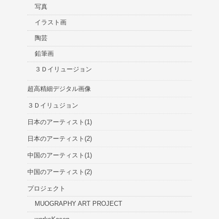
写真
イラスト画
陶芸
鉛筆画
３Ｄイリュージョン
超高精細デジタル画像
３Ｄイリュジョン
日本のアーティスト(1)
日本のアーティスト(2)
中国のアーティスト(1)
中国のアーティスト(2)
プロジェクト
MUOGRAPHY ART PROJECT