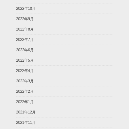
2022年10月
2022年9月
2022年8月
2022年7月
2022年6月
2022年5月
2022年4月
2022年3月
2022年2月
2022年1月
2021年12月
2021年11月