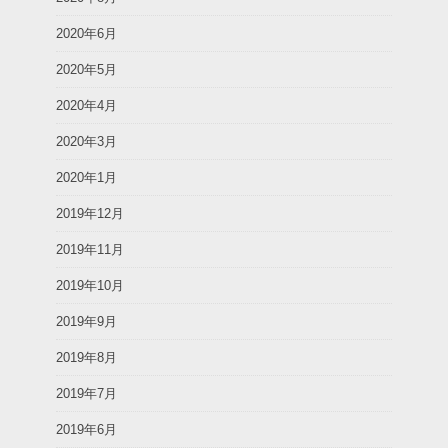
2020年6月
2020年5月
2020年4月
2020年3月
2020年1月
2019年12月
2019年11月
2019年10月
2019年9月
2019年8月
2019年7月
2019年6月