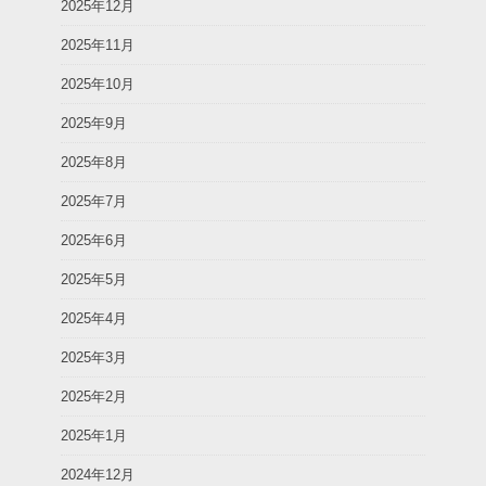
2025年12月
2025年11月
2025年10月
2025年9月
2025年8月
2025年7月
2025年6月
2025年5月
2025年4月
2025年3月
2025年2月
2025年1月
2024年12月