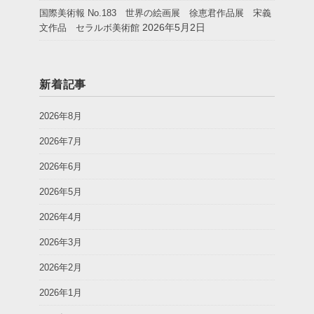
国際美術報 No.183 世界の絵画展 徐恵君作品展 宋義
2026年5月2日
文作品 セラルボ美術館
新着記事
2026年8月
2026年7月
2026年6月
2026年5月
2026年4月
2026年3月
2026年2月
2026年1月