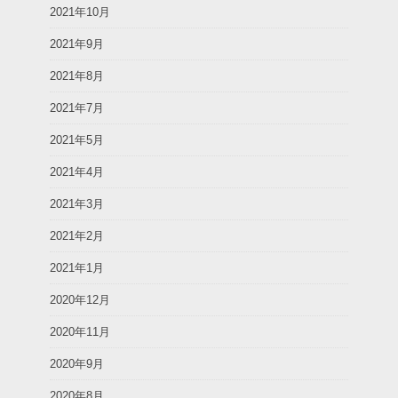
2021年10月
2021年9月
2021年8月
2021年7月
2021年5月
2021年4月
2021年3月
2021年2月
2021年1月
2020年12月
2020年11月
2020年9月
2020年8月