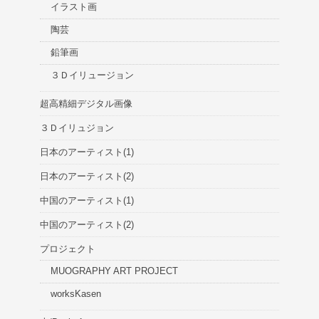
イラスト画
陶芸
鉛筆画
３Ｄイリュージョン
超高精細デジタル画像
３Ｄイリュジョン
日本のアーティスト(1)
日本のアーティスト(2)
中国のアーティスト(1)
中国のアーティスト(2)
プロジェクト
MUOGRAPHY ART PROJECT
worksKasen