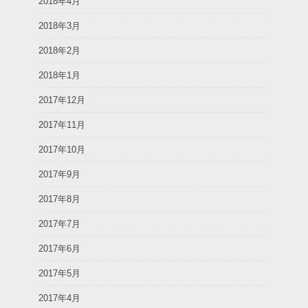
2018年4月
2018年3月
2018年2月
2018年1月
2017年12月
2017年11月
2017年10月
2017年9月
2017年8月
2017年7月
2017年6月
2017年5月
2017年4月