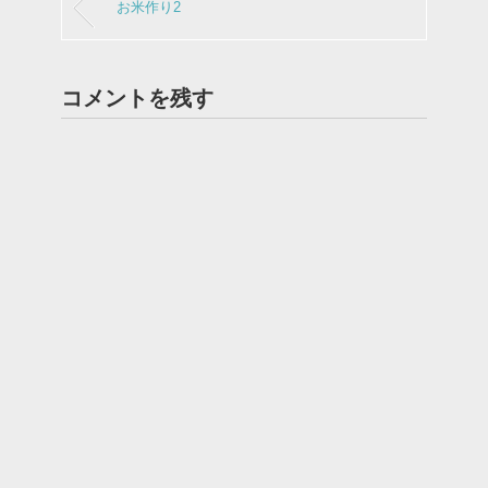
お米作り2
コメントを残す