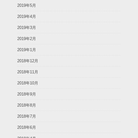
2019年5月
2019年4月
2019年3月
2019年2月
2019年1月
2018年12月
2018年11月
2018年10月
2018年9月
2018年8月
2018年7月
2018年6月