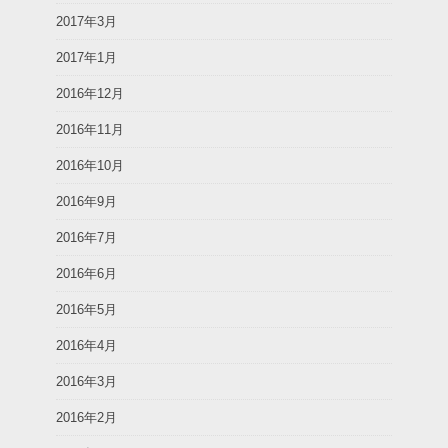
2017年3月
2017年1月
2016年12月
2016年11月
2016年10月
2016年9月
2016年7月
2016年6月
2016年5月
2016年4月
2016年3月
2016年2月