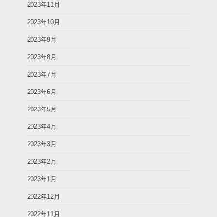
2023年11月
2023年10月
2023年9月
2023年8月
2023年7月
2023年6月
2023年5月
2023年4月
2023年3月
2023年2月
2023年1月
2022年12月
2022年11月