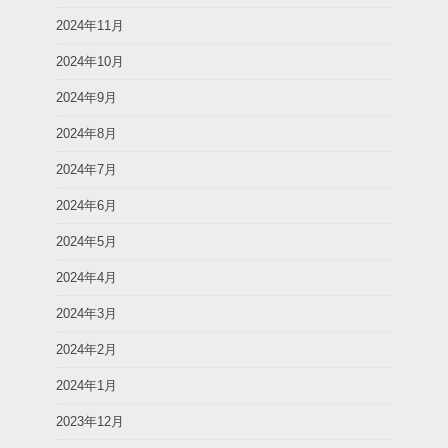
2024年11月
2024年10月
2024年9月
2024年8月
2024年7月
2024年6月
2024年5月
2024年4月
2024年3月
2024年2月
2024年1月
2023年12月